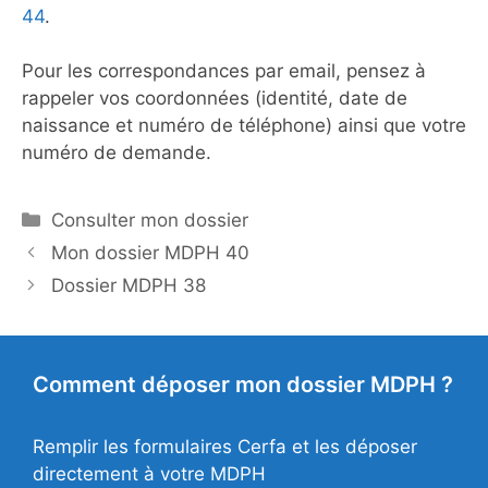
44
.
Pour les correspondances par email, pensez à
rappeler vos coordonnées (identité, date de
naissance et numéro de téléphone) ainsi que votre
numéro de demande.
Catégories
Consulter mon dossier
Mon dossier MDPH 40
Dossier MDPH 38
Comment déposer mon dossier MDPH ?
Remplir les formulaires Cerfa et les déposer
directement à votre MDPH