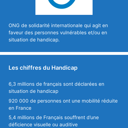
ONG de solidarité internationale qui agit en
faveur des personnes vulnérables et/ou en
situation de handicap.
Les chiffres du Handicap
6,3 millions de français sont déclarées en
situation de handicap
920 000 de personnes ont une mobilité réduite
en France
5,4 millions de Français souffrent d’une
déficience visuelle ou auditive