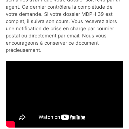
agent. Ce dernier contrôlera la complétude de
votre demande. Si votre dossier MDPH 39 est
complet, il suivra son cours. Vous recevrez alors
une notification de prise en charge par courrier
postal ou directement par email. Nous vous
encourageons à conserver ce document
précieusement.