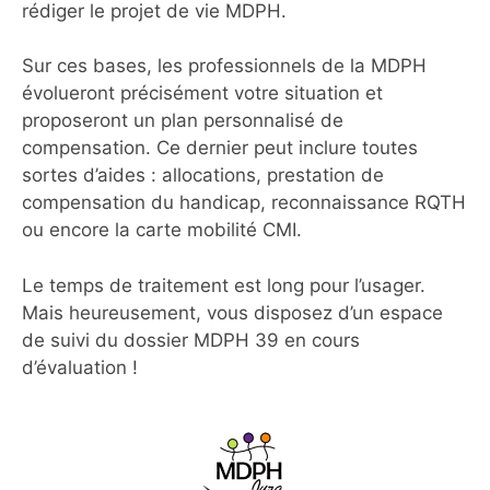
rédiger le projet de vie MDPH.
Sur ces bases, les professionnels de la MDPH
évolueront précisément votre situation et
proposeront un plan personnalisé de
compensation. Ce dernier peut inclure toutes
sortes d’aides : allocations, prestation de
compensation du handicap, reconnaissance RQTH
ou encore la carte mobilité CMI.
Le temps de traitement est long pour l’usager.
Mais heureusement, vous disposez d’un espace
de suivi du dossier MDPH 39 en cours
d’évaluation !