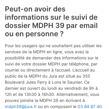
Peut-on avoir des
informations sur le suivi de
dossier MDPH 39 par email
ou en personne ?
Pour les usagers qui ne souhaitent pas utiliser les
services de la MDPH en ligne, vous avez la
possibilité de demander des informations sur le
suivi de votre dossier MDPH par téléphone, par
courriel ou directement à l’accueil. L’accueil au
public de la MDPH du Jura est situé au 355
Boulevard Jules Ferry à Lons le Saunier. Ce
dernier est ouvert du lundi au vendredi de 9h à
12h et de 13h30 à 16h30. Alternativement, vous
pouvez joindre la MDPH 39 en écrivant à
mdph39@jura.fr
ou en composant le
03 84 87 40