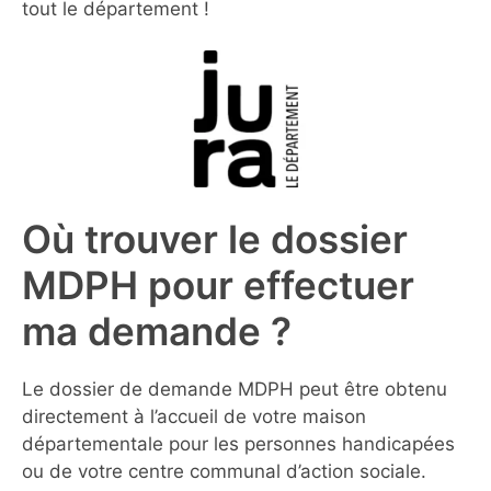
tout le département !
Où trouver le dossier
MDPH pour effectuer
ma demande ?
Le dossier de demande MDPH peut être obtenu
directement à l’accueil de votre maison
départementale pour les personnes handicapées
ou de votre centre communal d’action sociale.