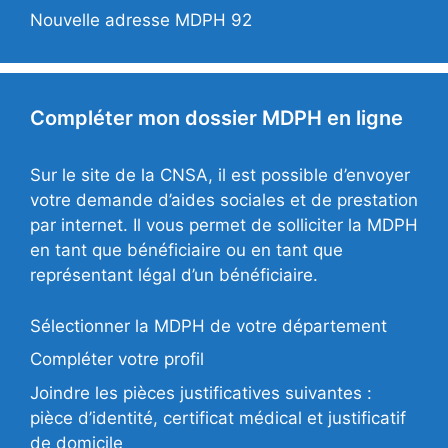
Nouvelle adresse MDPH 92
Compléter mon dossier MDPH en ligne
Sur le site de la CNSA, il est possible d’envoyer
votre demande d’aides sociales et de prestation
par internet. Il vous permet de solliciter la MDPH
en tant que bénéficiaire ou en tant que
représentant légal d’un bénéficiaire.
Sélectionner la MDPH de votre département
Compléter votre profil
Joindre les pièces justificatives suivantes :
pièce d’identité, certificat médical et justificatif
de domicile