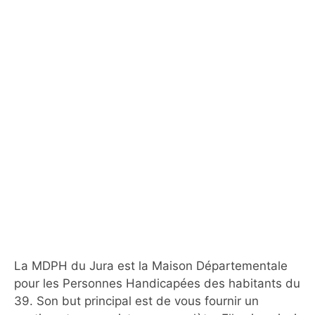
La MDPH du Jura est la Maison Départementale
pour les Personnes Handicapées des habitants du
39. Son but principal est de vous fournir un