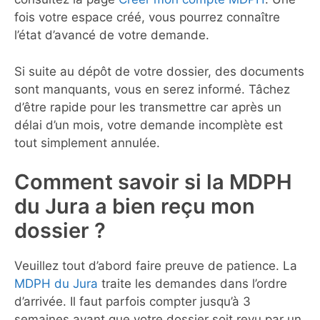
fois votre espace créé, vous pourrez connaître
l’état d’avancé de votre demande.
Si suite au dépôt de votre dossier, des documents
sont manquants, vous en serez informé. Tâchez
d’être rapide pour les transmettre car après un
délai d’un mois, votre demande incomplète est
tout simplement annulée.
Comment savoir si la MDPH
du Jura a bien reçu mon
dossier ?
Veuillez tout d’abord faire preuve de patience. La
MDPH du Jura
traite les demandes dans l’ordre
d’arrivée. Il faut parfois compter jusqu’à 3
semaines avant que votre dossier soit revu par un