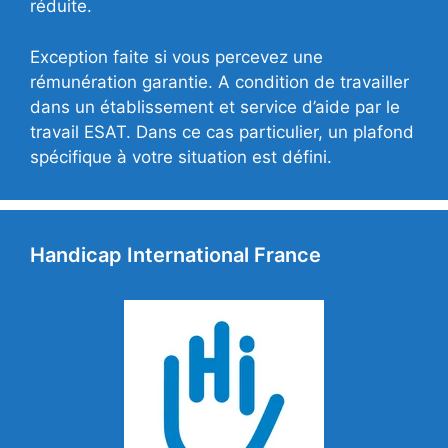
réduite.
Exception faite si vous percevez une
rémunération garantie. A condition de travailler
dans un établissement et service d’aide par le
travail ESAT. Dans ce cas particulier, un plafond
spécifique à votre situation est défini.
Handicap International France