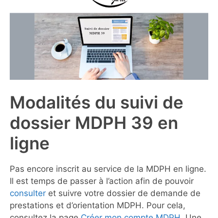
Modalités du suivi de
dossier MDPH 39 en
ligne
Pas encore inscrit au service de la MDPH en ligne.
Il est temps de passer à l’action afin de pouvoir
consulter
et suivre votre dossier de demande de
prestations et d’orientation MDPH. Pour cela,
consultez la page
Créer mon compte MDPH
. Une