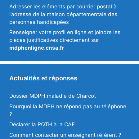
Adresser les éléments par courrier postal à
l’adresse de la maison départementale des
personnes handicapées
Renseigner votre profil en ligne et joindre les
pièces justificatives directement sur
mdphenligne.cnsa.fr
Actualités et réponses
Dossier MDPH maladie de Charcot
Pourquoi la MDPH ne répond pas au téléphone
?
Déclarer la RQTH à la CAF
Comment contacter un enseignant référent ?