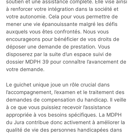
soutien et une assistance complète. Elle vise ainsi
à renforcer votre intégration dans la société et
votre autonomie. Cela pour vous permettre de
mener une vie épanouissante malgré les défis
auxquels vous êtes confrontés. Nous vous
encourageons pour bénéficier de vos droits de
déposer une demande de prestation. Vous
disposerez par la suite d’un espace suivi de
dossier MDPH 39 pour connaître l’avancement de
votre demande.
Le guichet unique joue un rôle crucial dans
l’accompagnement, l’examen et le traitement des
demandes de compensation du handicap. Il veille
à ce que vous puissiez recevoir l’assistance
appropriée à vos besoins spécifiques. La MDPH
du Jura contribue donc activement à améliorer la
qualité de vie des personnes handicapées dans