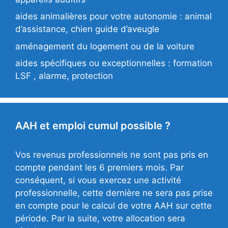
aides animalières pour votre autonomie : animal
d’assistance, chien guide d’aveugle
aménagement du logement ou de la voiture
aides spécifiques ou exceptionnelles : formation
LSF , alarme, protection
AAH et emploi cumul possible ?
Vos revenus professionnels ne sont pas pris en
compte pendant les 6 premiers mois. Par
conséquent, si vous exercez une activité
professionnelle, cette dernière ne sera pas prise
en compte pour le calcul de votre AAH sur cette
période. Par la suite, votre allocation sera