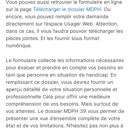
Vous pouvez aussi retrouver le formulaire en ligne
sur la page
Télécharger le dossier MDPH
. Ou
encore, vous pouvez remplir votre demande
directement sur l’espace Usager Web. Attention,
dans ce cas, il vous faudra pouvoir télécharger les
pièces jointes. Et les fournir sous format
numérique.
Le formulaire collecte les informations nécessaires
pour évaluer et prendre en compte vos besoins en
tant que personne en situation de handicap. En
remplissant ce dossier, vous devrez fournir un
aperçu détaillé de votre situation personnelle et
professionnelle Cela pour offrir une meilleure
compréhension de vos besoins. Mais surtout de
vos attentes. Le dossier MDPH 39 vous permet de
présenter une vue d’ensemble complète de votre
état et de vos limitations. N’hésitez pas non plus à