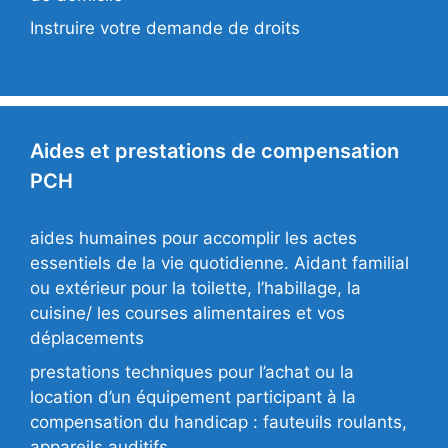
Instruire votre demande de droits
Aides et prestations de compensation
PCH
aides humaines pour accomplir les actes
essentiels de la vie quotidienne. Aidant familial
ou extérieur pour la toilette, l’habillage, la
cuisine/ les courses alimentaires et vos
déplacements
prestations techniques pour l’achat ou la
location d’un équipement participant à la
compensation du handicap : fauteuils roulants,
appareils auditifs