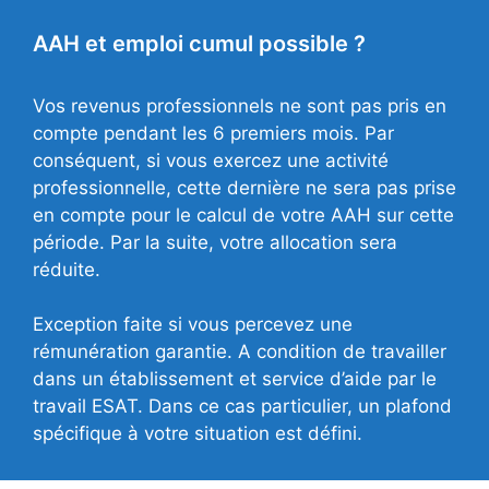
AAH et emploi cumul possible ?
Vos revenus professionnels ne sont pas pris en
compte pendant les 6 premiers mois. Par
conséquent, si vous exercez une activité
professionnelle, cette dernière ne sera pas prise
en compte pour le calcul de votre AAH sur cette
période. Par la suite, votre allocation sera
réduite.
Exception faite si vous percevez une
rémunération garantie. A condition de travailler
dans un établissement et service d’aide par le
travail ESAT. Dans ce cas particulier, un plafond
spécifique à votre situation est défini.