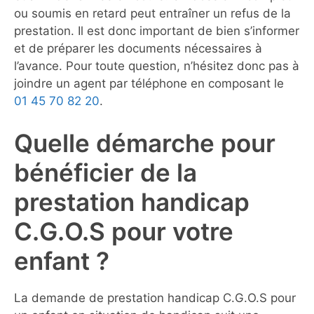
ou soumis en retard peut entraîner un refus de la
prestation. Il est donc important de bien s’informer
et de préparer les documents nécessaires à
l’avance. Pour toute question, n’hésitez donc pas à
joindre un agent par téléphone en composant le
01 45 70 82 20
.
Quelle démarche pour
bénéficier de la
prestation handicap
C.G.O.S pour votre
enfant ?
La demande de prestation handicap C.G.O.S pour