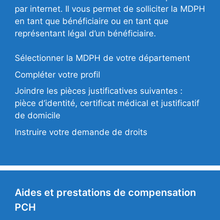
par internet. Il vous permet de solliciter la MDPH
en tant que bénéficiaire ou en tant que
représentant légal d’un bénéficiaire.
Sélectionner la MDPH de votre département
Compléter votre profil
Joindre les pièces justificatives suivantes :
pièce d’identité, certificat médical et justificatif
de domicile
Instruire votre demande de droits
Aides et prestations de compensation
PCH