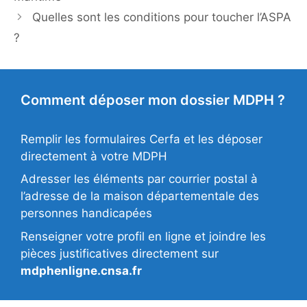
Quelles sont les conditions pour toucher l’ASPA
?
Comment déposer mon dossier MDPH ?
Remplir les formulaires Cerfa et les déposer
directement à votre MDPH
Adresser les éléments par courrier postal à
l’adresse de la maison départementale des
personnes handicapées
Renseigner votre profil en ligne et joindre les
pièces justificatives directement sur
mdphenligne.cnsa.fr