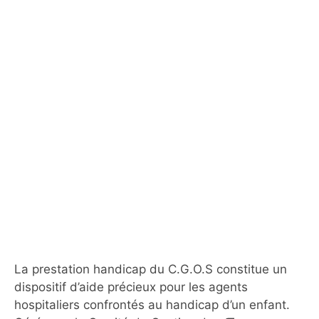
La prestation handicap du C.G.O.S constitue un
dispositif d’aide précieux pour les agents
hospitaliers confrontés au handicap d’un enfant.