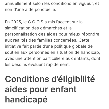
annuellement selon les conditions en vigueur, et
non d’une aide ponctuelle.
En 2025, le C.G.O.S a mis l’accent sur la
simplification des démarches et la
personnalisation des aides pour mieux répondre
aux réalités des familles concernées. Cette
initiative fait partie d’une politique globale de
soutien aux personnes en situation de handicap,
avec une attention particulière aux enfants, dont
les besoins évoluent rapidement.
Conditions d’éligibilité
aides pour enfant
handicapé