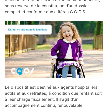
sous réserve de la constitution d’un dossier
complet et conforme aux critères C.G.O.S.
Le dispositif est destiné aux agents hospitaliers
actifs et aux retraités, à condition que l’enfant soit
à leur charge fiscalement. Il s’agit d’un
accompagnement continu, renouvelable