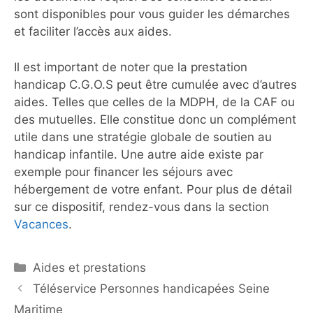
sont disponibles pour vous guider les démarches
et faciliter l’accès aux aides.
Il est important de noter que la prestation
handicap C.G.O.S peut être cumulée avec d’autres
aides. Telles que celles de la MDPH, de la CAF ou
des mutuelles. Elle constitue donc un complément
utile dans une stratégie globale de soutien au
handicap infantile. Une autre aide existe par
exemple pour financer les séjours avec
hébergement de votre enfant. Pour plus de détail
sur ce dispositif, rendez-vous dans la section
Vacances
.
Catégories
Aides et prestations
Téléservice Personnes handicapées Seine
Maritime