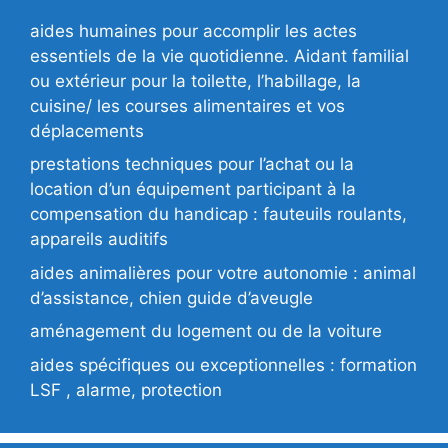
aides humaines pour accomplir les actes
essentiels de la vie quotidienne. Aidant familial
ou extérieur pour la toilette, l’habillage, la
cuisine/ les courses alimentaires et vos
déplacements
prestations techniques pour l’achat ou la
location d’un équipement participant à la
compensation du handicap : fauteuils roulants,
appareils auditifs
aides animalières pour votre autonomie : animal
d’assistance, chien guide d’aveugle
aménagement du logement ou de la voiture
aides spécifiques ou exceptionnelles : formation
LSF , alarme, protection