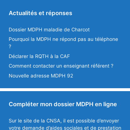
Actualités et réponses
Dossier MDPH maladie de Charcot
Pourquoi la MDPH ne répond pas au téléphone
?
Déclarer la RQTH à la CAF
Comment contacter un enseignant référent ?
Nouvelle adresse MDPH 92
Compléter mon dossier MDPH en ligne
Sur le site de la CNSA, il est possible d’envoyer
votre demande d’aides sociales et de prestation