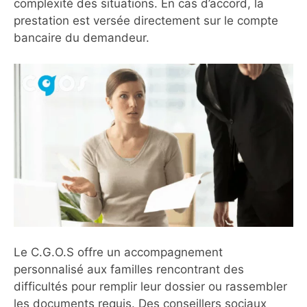
complexité des situations. En cas d’accord, la
prestation est versée directement sur le compte
bancaire du demandeur.
Le C.G.O.S offre un accompagnement
personnalisé aux familles rencontrant des
difficultés pour remplir leur dossier ou rassembler
les documents requis. Des conseillers sociaux