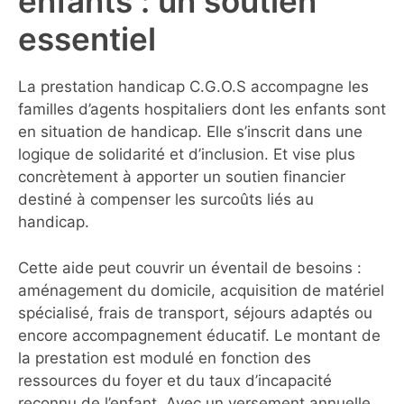
enfants : un soutien
essentiel
La prestation handicap C.G.O.S accompagne les
familles d’agents hospitaliers dont les enfants sont
en situation de handicap. Elle s’inscrit dans une
logique de solidarité et d’inclusion. Et vise plus
concrètement à apporter un soutien financier
destiné à compenser les surcoûts liés au
handicap.
Cette aide peut couvrir un éventail de besoins :
aménagement du domicile, acquisition de matériel
spécialisé, frais de transport, séjours adaptés ou
encore accompagnement éducatif. Le montant de
la prestation est modulé en fonction des
ressources du foyer et du taux d’incapacité
reconnu de l’enfant. Avec un versement annuelle,