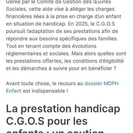
Gérée par le Comité de Gestion des Œuvres
Sociales, cette aide vise à alléger les charges
financières liées à la prise en charge d’un enfant
en situation de handicap. En 2025, le C.G.O.S
poursuit l’adaptation de ses prestations afin de
répondre aux besoins spécifiques des familles.
Tout en tenant compte des évolutions
réglementaires et sociales. Mais alors quelles sont
les prestations offertes, les conditions d’éligibilité
et les démarches à suivre pour en bénéficier ?
Avant toute chose, le recours au
dossier MDPH
Enfant
est indispensable !
La prestation handicap
C.G.O.S pour les