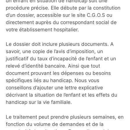
un enfant en situation de handicap suit une
procédure précise. Elle débute par la constitution
d’un dossier, accessible sur le site C.G.O.S ou
directement auprès du correspondant social de
votre établissement hospitalier.
Le dossier doit inclure plusieurs documents. A
savoir, une copie de l’avis d’imposition, un
justificatif du taux d’incapacité de l’enfant et un
relevé d’identité bancaire. Ainsi que tout
document prouvant les dépenses ou besoins
spécifiques liés au handicap. Nous vous
conseillons d’ajouter une lettre explicative
décrivant la situation de l’enfant et les effets du
handicap sur la vie familiale.
Le traitement peut prendre plusieurs semaines, en
fonction du volume de demandes et de la