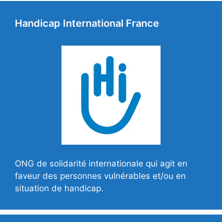
Handicap International France
ONG de solidarité internationale qui agit en
faveur des personnes vulnérables et/ou en
situation de handicap.