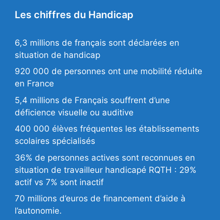
Les chiffres du Handicap
6,3 millions de français sont déclarées en
situation de handicap
920 000 de personnes ont une mobilité réduite
en France
5,4 millions de Français souffrent d’une
déficience visuelle ou auditive
400 000 élèves fréquentes les établissements
scolaires spécialisés
36% de personnes actives sont reconnues en
situation de travailleur handicapé RQTH : 29%
actif vs 7% sont inactif
70 millions d’euros de financement d’aide à
l’autonomie.