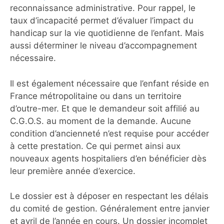
reconnaissance administrative. Pour rappel, le
taux d’incapacité permet d’évaluer l’impact du
handicap sur la vie quotidienne de l’enfant. Mais
aussi déterminer le niveau d’accompagnement
nécessaire.
Il est également nécessaire que l’enfant réside en
France métropolitaine ou dans un territoire
d’outre-mer. Et que le demandeur soit affilié au
C.G.O.S. au moment de la demande. Aucune
condition d’ancienneté n’est requise pour accéder
à cette prestation. Ce qui permet ainsi aux
nouveaux agents hospitaliers d’en bénéficier dès
leur première année d’exercice.
Le dossier est à déposer en respectant les délais
du comité de gestion. Généralement entre janvier
et avril de l’année en cours. Un dossier incomplet