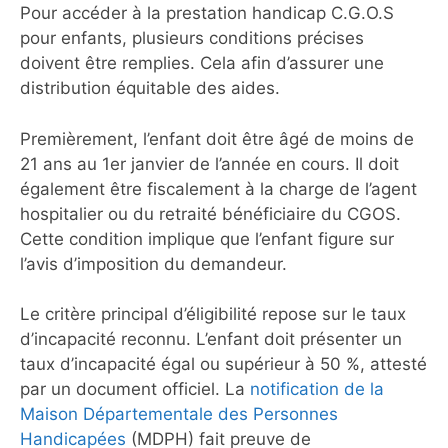
Pour accéder à la prestation handicap C.G.O.S
pour enfants, plusieurs conditions précises
doivent être remplies. Cela afin d’assurer une
distribution équitable des aides.
Premièrement, l’enfant doit être âgé de moins de
21 ans au 1er janvier de l’année en cours. Il doit
également être fiscalement à la charge de l’agent
hospitalier ou du retraité bénéficiaire du CGOS.
Cette condition implique que l’enfant figure sur
l’avis d’imposition du demandeur.
Le critère principal d’éligibilité repose sur le taux
d’incapacité reconnu. L’enfant doit présenter un
taux d’incapacité égal ou supérieur à 50 %, attesté
par un document officiel. La
notification de la
Maison Départementale des Personnes
Handicapées
(MDPH) fait preuve de