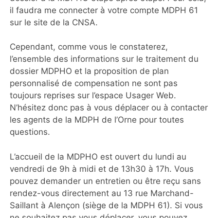
il faudra me connecter à votre compte MDPH 61
sur le site de la CNSA.
Cependant, comme vous le constaterez,
l’ensemble des informations sur le traitement du
dossier MDPHO et la proposition de plan
personnalisé de compensation ne sont pas
toujours reprises sur l’espace Usager Web.
N’hésitez donc pas à vous déplacer ou à contacter
les agents de la MDPH de l’Orne pour toutes
questions.
L’accueil de la MDPHO est ouvert du lundi au
vendredi de 9h à midi et de 13h30 à 17h. Vous
pouvez demander un entretien ou être reçu sans
rendez-vous directement au 13 rue Marchand-
Saillant à Alençon (siège de la MDPH 61). Si vous
ne souhaitez pas vous déplacer, vous pouvez