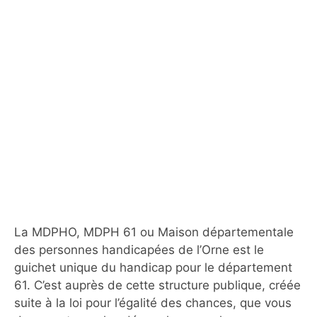
La MDPHO, MDPH 61 ou Maison départementale
des personnes handicapées de l’Orne est le
guichet unique du handicap pour le département
61. C’est auprès de cette structure publique, créée
suite à la loi pour l’égalité des chances, que vous