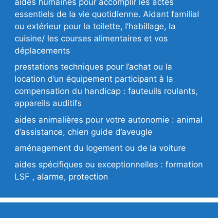
aides humaines pour accomplir les actes
essentiels de la vie quotidienne. Aidant familial
ou extérieur pour la toilette, l’habillage, la
cuisine/ les courses alimentaires et vos
déplacements
prestations techniques pour l’achat ou la
location d’un équipement participant à la
compensation du handicap : fauteuils roulants,
appareils auditifs
aides animalières pour votre autonomie : animal
d’assistance, chien guide d’aveugle
aménagement du logement ou de la voiture
aides spécifiques ou exceptionnelles : formation
LSF , alarme, protection