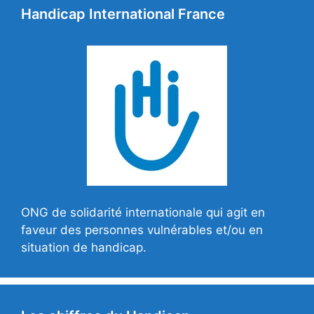
Handicap International France
ONG de solidarité internationale qui agit en
faveur des personnes vulnérables et/ou en
situation de handicap.