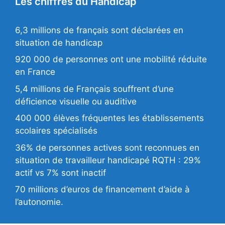
Les chiffres du Handicap
6,3 millions de français sont déclarées en
situation de handicap
920 000 de personnes ont une mobilité réduite
en France
5,4 millions de Français souffrent d’une
déficience visuelle ou auditive
400 000 élèves fréquentes les établissements
scolaires spécialisés
36% de personnes actives sont reconnues en
situation de travailleur handicapé RQTH : 29%
actif vs 7% sont inactif
70 millions d’euros de financement d’aide à
l’autonomie.