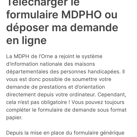
Télécharger le
formulaire MDPHO ou
déposer ma demande
en ligne
La MDPH de l’Orne a rejoint le système
d’information nationale des maisons
départementales des personnes handicapées. Il
vous est donc possible de soumettre votre
demande de prestations et d’orientation
directement depuis votre ordinateur. Cependant,
cela n’est pas obligatoire ! Vous pouvez toujours
compléter le formulaire de demande sous format
papier.
Depuis la mise en place du formulaire générique