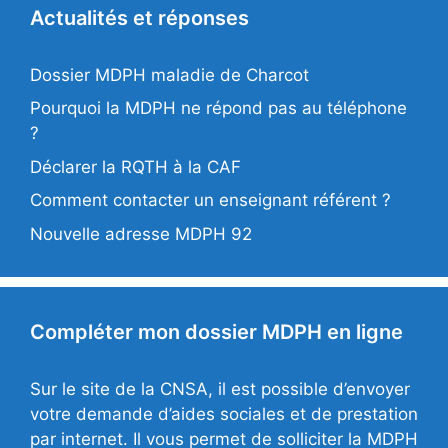
Actualités et réponses
Dossier MDPH maladie de Charcot
Pourquoi la MDPH ne répond pas au téléphone
?
Déclarer la RQTH à la CAF
Comment contacter un enseignant référent ?
Nouvelle adresse MDPH 92
Compléter mon dossier MDPH en ligne
Sur le site de la CNSA, il est possible d’envoyer
votre demande d’aides sociales et de prestation
par internet. Il vous permet de solliciter la MDPH