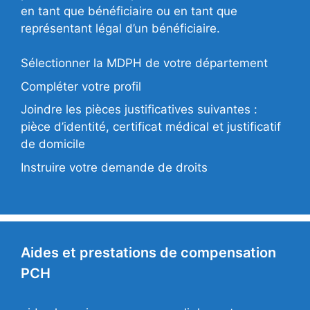
en tant que bénéficiaire ou en tant que
représentant légal d’un bénéficiaire.
Sélectionner la MDPH de votre département
Compléter votre profil
Joindre les pièces justificatives suivantes :
pièce d’identité, certificat médical et justificatif
de domicile
Instruire votre demande de droits
Aides et prestations de compensation
PCH