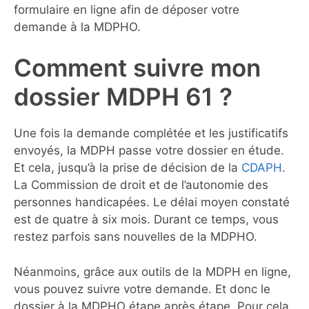
formulaire en ligne afin de déposer votre
demande à la MDPHO.
Comment suivre mon
dossier MDPH 61 ?
Une fois la demande complétée et les justificatifs
envoyés, la MDPH passe votre dossier en étude.
Et cela, jusqu’à la prise de décision de la
CDAPH
.
La Commission de droit et de l’autonomie des
personnes handicapées. Le délai moyen constaté
est de quatre à six mois. Durant ce temps, vous
restez parfois sans nouvelles de la MDPHO.
Néanmoins, grâce aux outils de la MDPH en ligne,
vous pouvez suivre votre demande. Et donc le
dossier à la MDPHO étape après étape. Pour cela,