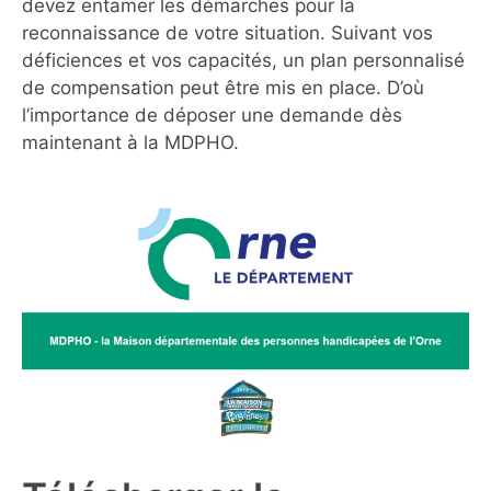
devez entamer les démarches pour la
reconnaissance de votre situation. Suivant vos
déficiences et vos capacités, un plan personnalisé
de compensation peut être mis en place. D’où
l’importance de déposer une demande dès
maintenant à la MDPHO.