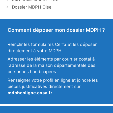
Dossier MDPH Oise
Comment déposer mon dossier MDPH ?
Remplir les formulaires Cerfa et les déposer
directement à votre MDPH
Adresser les éléments par courrier postal à
l’adresse de la maison départementale des
personnes handicapées
Renseigner votre profil en ligne et joindre les
pièces justificatives directement sur
mdphenligne.cnsa.fr