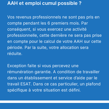
AAH et emploi cumul possible ?
Vos revenus professionnels ne sont pas pris en
compte pendant les 6 premiers mois. Par
conséquent, si vous exercez une activité
professionnelle, cette dernière ne sera pas prise
en compte pour le calcul de votre AAH sur cette
période. Par la suite, votre allocation sera
réduite.
Exception faite si vous percevez une
rémunération garantie. A condition de travailler
dans un établissement et service d’aide par le
travail ESAT. Dans ce cas particulier, un plafond
spécifique à votre situation est défini.