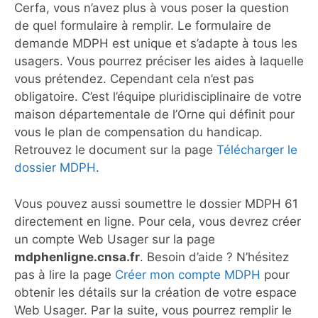
Cerfa, vous n’avez plus à vous poser la question
de quel formulaire à remplir. Le formulaire de
demande MDPH est unique et s’adapte à tous les
usagers. Vous pourrez préciser les aides à laquelle
vous prétendez. Cependant cela n’est pas
obligatoire. C’est l’équipe pluridisciplinaire de votre
maison départementale de l’Orne qui définit pour
vous le plan de compensation du handicap.
Retrouvez le document sur la page
Télécharger le
dossier MDPH
.
Vous pouvez aussi soumettre le dossier MDPH 61
directement en ligne. Pour cela, vous devrez créer
un compte Web Usager sur la page
mdphenligne.cnsa.fr
. Besoin d’aide ? N’hésitez
pas à lire la page
Créer mon compte MDPH
pour
obtenir les détails sur la création de votre espace
Web Usager. Par la suite, vous pourrez remplir le