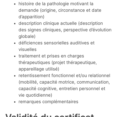
histoire de la pathologie motivant la
demande (origine, circonstance et date
d’apparition)
description clinique actuelle (description
des signes cliniques, perspective d’évolution
globale)
déficiences sensorielles auditives et
visuelles
traitement et prises en charges
thérapeutiques (projet thérapeutique,
appareillage utilisé)
retentissement fonctionnel et/ou relationnel
(mobilité, capacité motrice, communication,
capacité cognitive, entretien personnel et
vie quotidienne)
remarques complémentaires