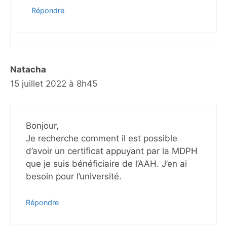
Répondre
Natacha
15 juillet 2022 à 8h45
Bonjour,
Je recherche comment il est possible
d’avoir un certificat appuyant par la MDPH
que je suis bénéficiaire de l’AAH. J’en ai
besoin pour l’université.
Répondre