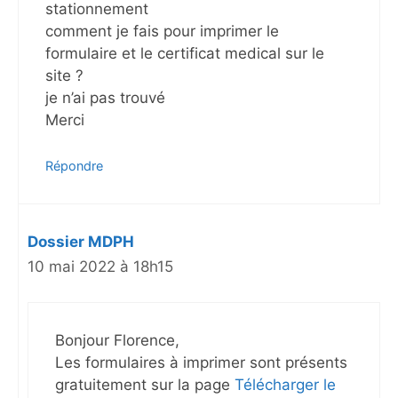
stationnement
comment je fais pour imprimer le
formulaire et le certificat medical sur le
site ?
je n’ai pas trouvé
Merci
Répondre
Dossier MDPH
10 mai 2022 à 18h15
Bonjour Florence,
Les formulaires à imprimer sont présents
gratuitement sur la page
Télécharger le