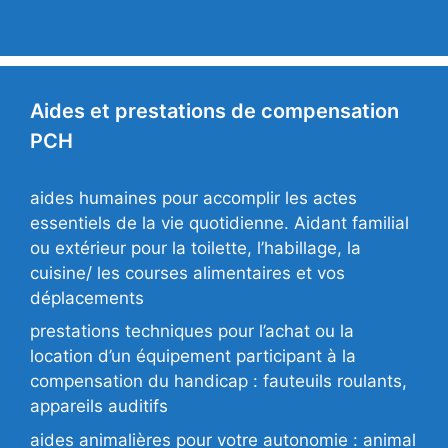
Aides et prestations de compensation
PCH
aides humaines pour accomplir les actes
essentiels de la vie quotidienne. Aidant familial
ou extérieur pour la toilette, l’habillage, la
cuisine/ les courses alimentaires et vos
déplacements
prestations techniques pour l’achat ou la
location d’un équipement participant à la
compensation du handicap : fauteuils roulants,
appareils auditifs
aides animalières pour votre autonomie : animal