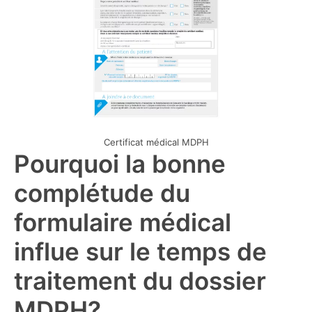
Certificat médical MDPH
Pourquoi la bonne
complétude du
formulaire médical
influe sur le temps de
traitement du dossier
MDPH?