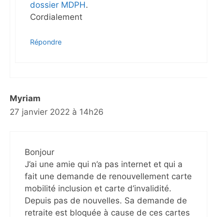
dossier MDPH
.
Cordialement
Répondre
Myriam
27 janvier 2022 à 14h26
Bonjour
J’ai une amie qui n’a pas internet et qui a
fait une demande de renouvellement carte
mobilité inclusion et carte d’invalidité.
Depuis pas de nouvelles. Sa demande de
retraite est bloquée à cause de ces cartes