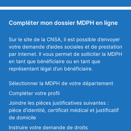
Compléter mon dossier MDPH en ligne
Sur le site de la CNSA, il est possible d’envoyer
votre demande d’aides sociales et de prestation
par internet. Il vous permet de solliciter la MDPH
en tant que bénéficiaire ou en tant que
représentant légal d’un bénéficiaire.
Sélectionner la MDPH de votre département
Compléter votre profil
Joindre les pièces justificatives suivantes :
pièce d’identité, certificat médical et justificatif
de domicile
Instruire votre demande de droits