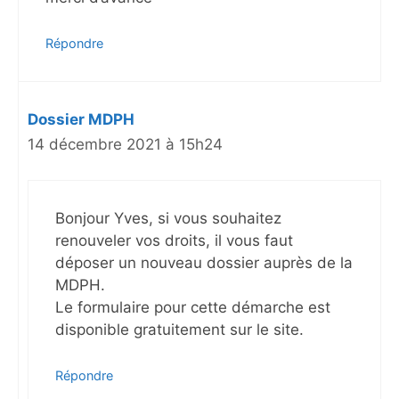
Répondre
Dossier MDPH
14 décembre 2021 à 15h24
Bonjour Yves, si vous souhaitez
renouveler vos droits, il vous faut
déposer un nouveau dossier auprès de la
MDPH.
Le formulaire pour cette démarche est
disponible gratuitement sur le site.
Répondre