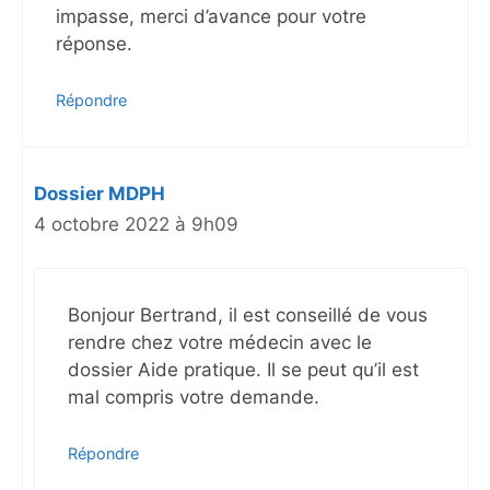
impasse, merci d’avance pour votre
réponse.
Répondre
Dossier MDPH
4 octobre 2022 à 9h09
Bonjour Bertrand, il est conseillé de vous
rendre chez votre médecin avec le
dossier Aide pratique. Il se peut qu’il est
mal compris votre demande.
Répondre