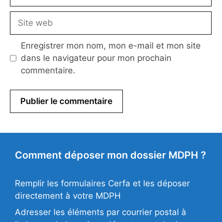
mail
Site
web
Enregistrer mon nom, mon e-mail et mon site
dans le navigateur pour mon prochain
commentaire.
Comment déposer mon dossier MDPH ?
Remplir les formulaires Cerfa et les déposer
directement à votre MDPH
Adresser les éléments par courrier postal à