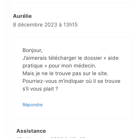
Aurélie
8 décembre 2023 à 13h15
Bonjour,
J’aimerais télécharger le dossier « aide
pratique » pour mon médecin.
Mais je ne le trouve pas sur le site.
Pourriez-vous m’indiquer où il se trouve
s’il vous plait ?
Répondre
Assistance