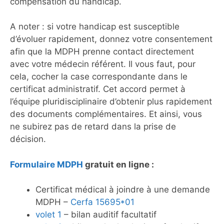
compensation du handicap.
A noter : si votre handicap est susceptible
d’évoluer rapidement, donnez votre consentement
afin que la MDPH prenne contact directement
avec votre médecin référent. Il vous faut, pour
cela, cocher la case correspondante dans le
certificat administratif. Cet accord permet à
l’équipe pluridisciplinaire d’obtenir plus rapidement
des documents complémentaires. Et ainsi, vous
ne subirez pas de retard dans la prise de
décision.
Formulaire MDPH
gratuit en ligne :
Certificat médical à joindre à une demande
MDPH –
Cerfa 15695*01
volet 1
– bilan auditif facultatif