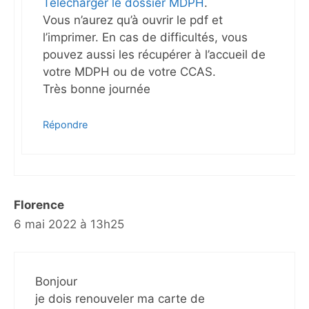
Télécharger le dossier MDPH
.
Vous n’aurez qu’à ouvrir le pdf et
l’imprimer. En cas de difficultés, vous
pouvez aussi les récupérer à l’accueil de
votre MDPH ou de votre CCAS.
Très bonne journée
Répondre
Florence
6 mai 2022 à 13h25
Bonjour
je dois renouveler ma carte de