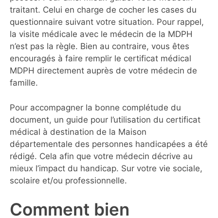
traitant. Celui en charge de cocher les cases du
questionnaire suivant votre situation. Pour rappel,
la visite médicale avec le médecin de la MDPH
n’est pas la règle. Bien au contraire, vous êtes
encouragés à faire remplir le certificat médical
MDPH directement auprès de votre médecin de
famille.
Pour accompagner la bonne complétude du
document, un guide pour l’utilisation du certificat
médical à destination de la Maison
départementale des personnes handicapées a été
rédigé. Cela afin que votre médecin décrive au
mieux l’impact du handicap. Sur votre vie sociale,
scolaire et/ou professionnelle.
Comment bien