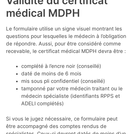
Validité du certificat
médical MDPH
Le formulaire utilise un signe visuel montrant les
questions pour lesquelles le médecin à l’obligation
de répondre. Aussi, pour être considéré comme
recevable, le certificat médical MDPH devra être :
complété à l’encre noir (conseillé)
daté de moins de 6 mois
mis sous pli confidentiel (conseillé)
tamponné par votre médecin traitant ou le
médecin spécialiste (identifiants RPPS et
ADELI complétés)
Si vous le jugez nécessaire, ce formulaire peut
être accompagné des comptes rendus de
spécialistes. Ceux-ci devront datés de moins d’un