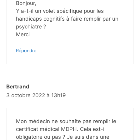
Bonjour,
Y a-t-il un volet spécifique pour les
handicaps cognitifs à faire remplir par un
psychiatre ?
Merci
Répondre
Bertrand
3 octobre 2022 à 13h19
Mon médecin ne souhaite pas remplir le
certificat médical MDPH. Cela est-il
obligatoire ou pas ? Je suis dans une