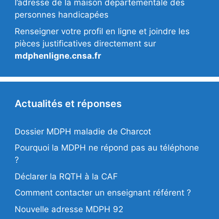
l’adresse de la maison départementale des
personnes handicapées
Renseigner votre profil en ligne et joindre les
pièces justificatives directement sur
mdphenligne.cnsa.fr
Actualités et réponses
Dossier MDPH maladie de Charcot
Pourquoi la MDPH ne répond pas au téléphone
?
Déclarer la RQTH à la CAF
Comment contacter un enseignant référent ?
Nouvelle adresse MDPH 92