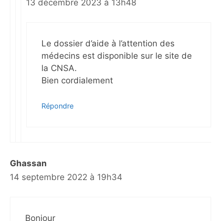
13 décembre 2023 à 13h48
Le dossier d’aide à l’attention des
médecins est disponible sur le site de
la CNSA.
Bien cordialement
Répondre
Ghassan
14 septembre 2022 à 19h34
Bonjour