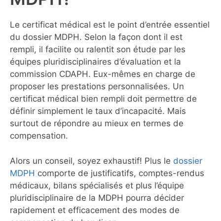
Le certificat médical est le point d’entrée essentiel
du dossier MDPH. Selon la façon dont il est
rempli, il facilite ou ralentit son étude par les
équipes pluridisciplinaires d’évaluation et la
commission CDAPH. Eux-mêmes en charge de
proposer les prestations personnalisées. Un
certificat médical bien rempli doit permettre de
définir simplement le taux d’incapacité. Mais
surtout de répondre au mieux en termes de
compensation.
Alors un conseil, soyez exhaustif! Plus le
dossier
MDPH
comporte de justificatifs, comptes-rendus
médicaux, bilans spécialisés et plus l’équipe
pluridisciplinaire de la MDPH pourra décider
rapidement et efficacement des modes de