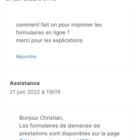
comment fait on pour imprimer les
formulaires en ligne ?
merci pour les explications
Répondre
Assistance
21 juin 2022 à 15h19
Bonjour Christian,
Les formulaires de demande de
prestations sont disponibles sur la page