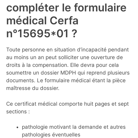
compléter le formulaire
médical Cerfa
n°15695*01 ?
Toute personne en situation d’incapacité pendant
au moins un an peut solliciter une ouverture de
droits à la compensation. Elle devra pour cela
soumettre un dossier MDPH qui reprend plusieurs
documents. Le formulaire médical étant la pièce
maîtresse du dossier.
Ce certificat médical comporte huit pages et sept
sections :
pathologie motivant la demande et autres
pathologies éventuelles