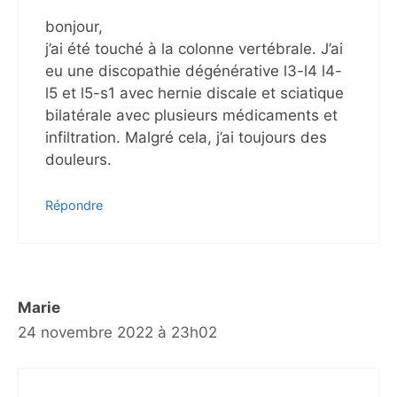
bonjour,
j’ai été touché à la colonne vertébrale. J’ai
eu une discopathie dégénérative l3-l4 l4-
l5 et l5-s1 avec hernie discale et sciatique
bilatérale avec plusieurs médicaments et
infiltration. Malgré cela, j’ai toujours des
douleurs.
Répondre
Marie
24 novembre 2022 à 23h02