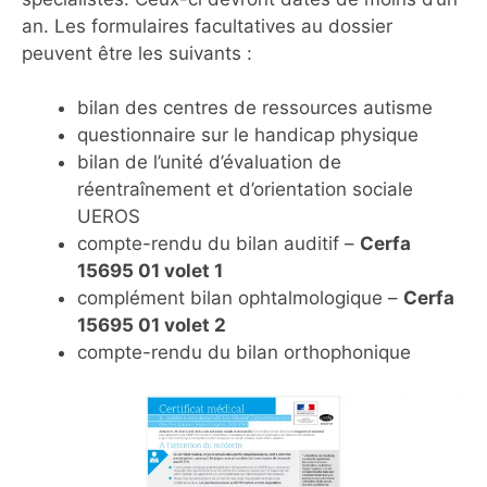
an. Les formulaires facultatives au dossier
peuvent être les suivants :
bilan des centres de ressources autisme
questionnaire sur le handicap physique
bilan de l’unité d’évaluation de
réentraînement et d’orientation sociale
UEROS
compte-rendu du bilan auditif –
Cerfa
15695 01 volet 1
complément bilan ophtalmologique –
Cerfa
15695 01 volet 2
compte-rendu du bilan orthophonique