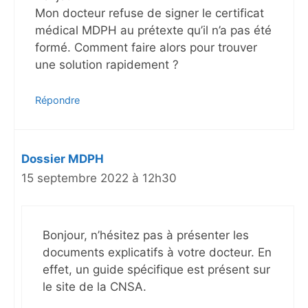
Mon docteur refuse de signer le certificat
médical MDPH au prétexte qu’il n’a pas été
formé. Comment faire alors pour trouver
une solution rapidement ?
Répondre
Dossier MDPH
15 septembre 2022 à 12h30
Bonjour, n’hésitez pas à présenter les
documents explicatifs à votre docteur. En
effet, un guide spécifique est présent sur
le site de la CNSA.