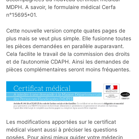
MDPH. A savoir, le formulaire médical Cerfa
n°15695*01.
Cette nouvelle version compte quates pages de
plus mais se veut plus simple. Elle fusionne toutes
les pièces demandées en parallèle auparavant.
Cela facilite le travail de la commission des droits
et de l’autonomie CDAPH. Ainsi les demandes de
pièces complémentaires seront moins fréquentes.
Les modifications apportées sur le certificat
médical visent aussi à préciser les questions
posées. Pour ainsi mieux guider votre médecin