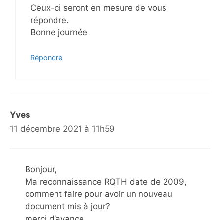
Ceux-ci seront en mesure de vous
répondre.
Bonne journée
Répondre
Yves
11 décembre 2021 à 11h59
Bonjour,
Ma reconnaissance RQTH date de 2009,
comment faire pour avoir un nouveau
document mis à jour?
merci d’avance