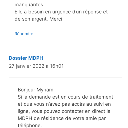
manquantes.
Elle a besoin en urgence d’un réponse et
de son argent. Merci
Répondre
Dossier MDPH
27 janvier 2022 à 16h01
Bonjour Myriam,
Si la demande est en cours de traitement
et que vous n’avez pas accès au suivi en
ligne, vous pouvez contacter en direct la
MDPH de résidence de votre amie par
téléphone.