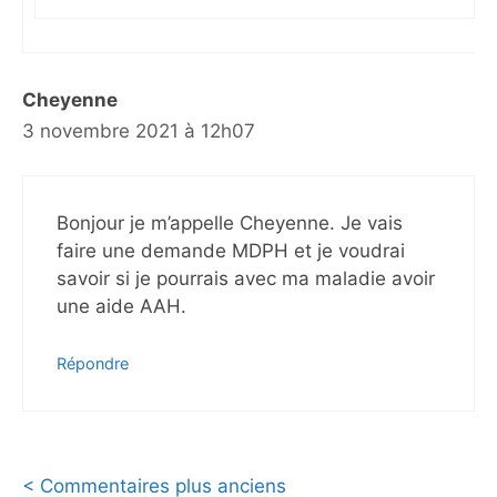
Cheyenne
3 novembre 2021 à 12h07
Bonjour je m’appelle Cheyenne. Je vais
faire une demande MDPH et je voudrai
savoir si je pourrais avec ma maladie avoir
une aide AAH.
Répondre
Navigation
< Commentaires plus anciens