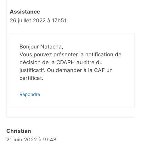
Assistance
26 juillet 2022 à 17h51
Bonjour Natacha,
Vous pouvez présenter la notification de
décision de la CDAPH au titre du
justificatif. Ou demander à la CAF un
certificat.
Répondre
Christian
21 juin 2022 à 9h48