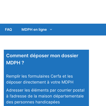
FAQ
MDPH en ligne
Comment déposer mon dossier
MDPH ?
Remplir les formulaires Cerfa et les
déposer directement à votre MDPH
Adresser les éléments par courrier postal
à l’adresse de la maison départementale
des personnes handicapées