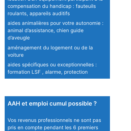
compensation du handicap : fauteuils
roulants, appareils auditifs
aides animalières pour votre autonomie :
animal d’assistance, chien guide
d’aveugle
aménagement du logement ou de la
voiture
aides spécifiques ou exceptionnelles :
formation LSF , alarme, protection
AAH et emploi cumul possible ?
Vos revenus professionnels ne sont pas
pris en compte pendant les 6 premiers