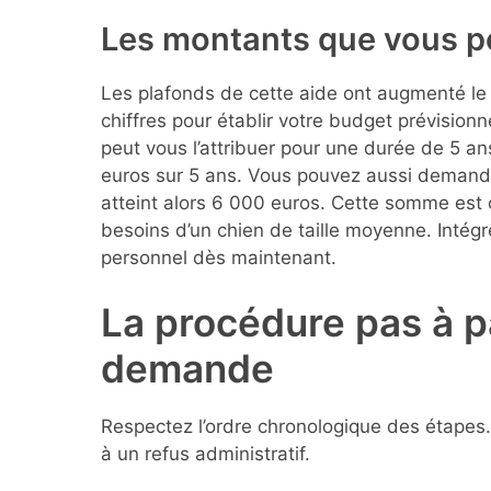
Les montants que vous p
Les plafonds de cette aide ont augmenté le 
chiffres pour établir votre budget prévision
peut vous l’attribuer pour une durée de 5 a
euros sur 5 ans. Vous pouvez aussi demande
atteint alors 6 000 euros. Cette somme est
besoins d’un chien de taille moyenne. Intég
personnel dès maintenant.
La procédure pas à p
demande
Respectez l’ordre chronologique des étapes
à un refus administratif.