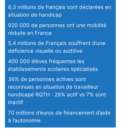
6,3 millions de français sont déclarées en
situation de handicap
920 000 de personnes ont une mobilité
réduite en France
5,4 millions de Français souffrent d’une
déficience visuelle ou auditive
400 000 élèves fréquentes les
établissements scolaires spécialisés
36% de personnes actives sont
reconnues en situation de travailleur
handicapé RQTH : 29% actif vs 7% sont
inactif
70 millions d’euros de financement d’aide
à l’autonomie.