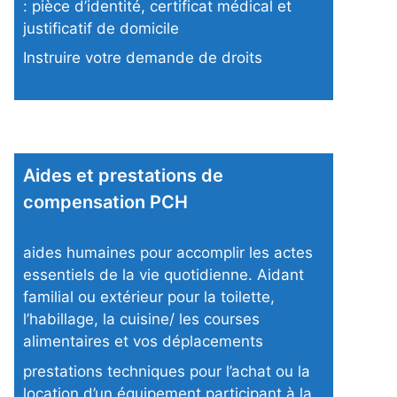
: pièce d’identité, certificat médical et
justificatif de domicile
Instruire votre demande de droits
Aides et prestations de
compensation PCH
aides humaines pour accomplir les actes
essentiels de la vie quotidienne. Aidant
familial ou extérieur pour la toilette,
l’habillage, la cuisine/ les courses
alimentaires et vos déplacements
prestations techniques pour l’achat ou la
location d’un équipement participant à la