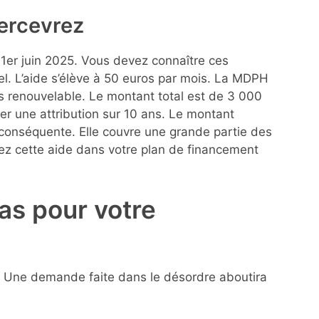
ercevrez
1er juin 2025. Vous devez connaître ces
nel. L’aide s’élève à 50 euros par mois. La MDPH
ns renouvelable. Le montant total est de 3 000
r une attribution sur 10 ans. Le montant
 conséquente. Elle couvre une grande partie des
rez cette aide dans votre plan de financement
as pour votre
. Une demande faite dans le désordre aboutira