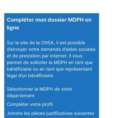
Compléter mon dossier MDPH en
ligne
Sur le site de la CNSA, il est possible
d’envoyer votre demande d’aides sociales
et de prestation par internet. Il vous
permet de solliciter la MDPH en tant que
bénéficiaire ou en tant que représentant
légal d’un bénéficiaire.
Sélectionner la MDPH de votre
département
Compléter votre profil
Joindre les pièces justificatives suivantes