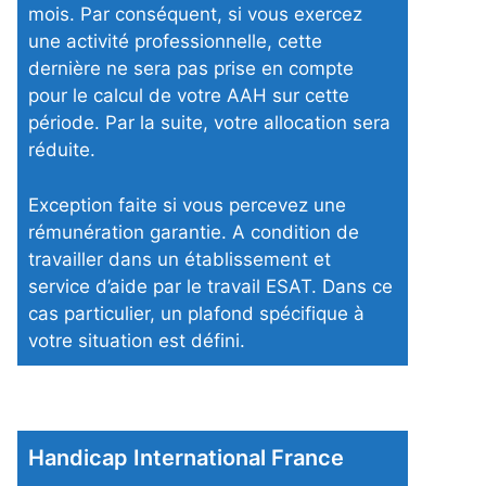
mois. Par conséquent, si vous exercez
une activité professionnelle, cette
dernière ne sera pas prise en compte
pour le calcul de votre AAH sur cette
période. Par la suite, votre allocation sera
réduite.
Exception faite si vous percevez une
rémunération garantie. A condition de
travailler dans un établissement et
service d’aide par le travail ESAT. Dans ce
cas particulier, un plafond spécifique à
votre situation est défini.
Handicap International France