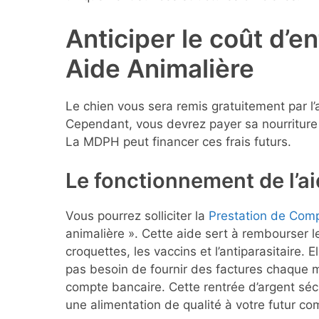
Anticiper le coût d’e
Aide Animalière
Le chien vous sera remis gratuitement par l’
Cependant, vous devrez payer sa nourriture e
La MDPH peut financer ces frais futurs.
Le fonctionnement de l’ai
Vous pourrez solliciter la
Prestation de Com
animalière ». Cette aide sert à rembourser le
croquettes, les vaccins et l’antiparasitaire. 
pas besoin de fournir des factures chaque mo
compte bancaire. Cette rentrée d’argent sécu
une alimentation de qualité à votre futur co