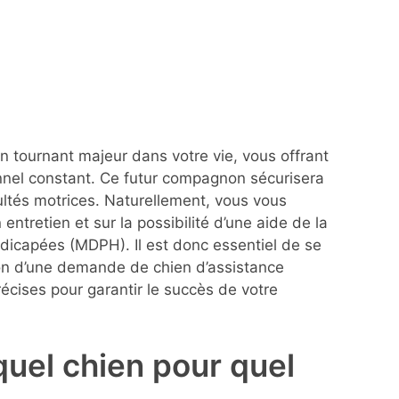
un tournant majeur dans votre vie, vous offrant
nel constant. Ce futur compagnon sécurisera
ltés motrices. Naturellement, vous vous
 entretien et sur la possibilité d’une aide de la
capées (MDPH). Il est donc essentiel de se
ion d’une demande de chien d’assistance
écises pour garantir le succès de votre
 quel chien pour quel