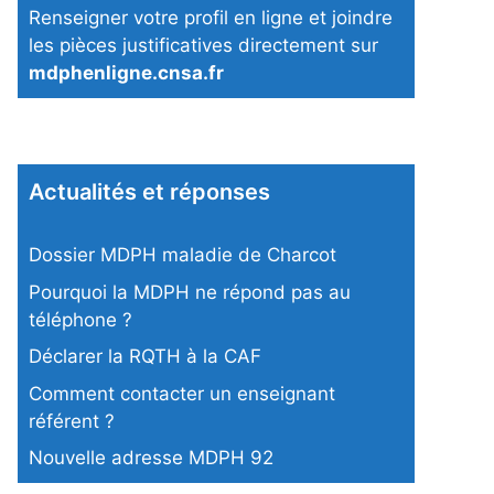
Renseigner votre profil en ligne et joindre
les pièces justificatives directement sur
mdphenligne.cnsa.fr
Actualités et réponses
Dossier MDPH maladie de Charcot
Pourquoi la MDPH ne répond pas au
téléphone ?
Déclarer la RQTH à la CAF
Comment contacter un enseignant
référent ?
Nouvelle adresse MDPH 92