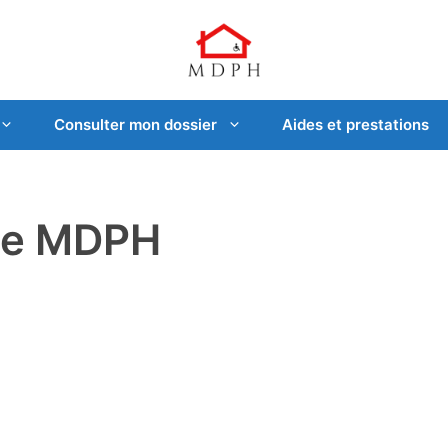
Consulter mon dossier
Aides et prestations
nce MDPH