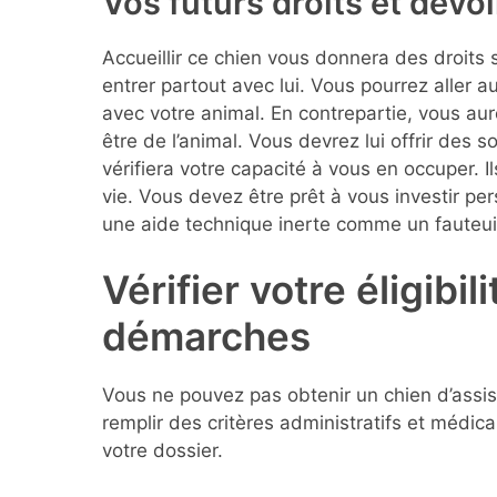
Vos futurs droits et devoi
Accueillir ce chien vous donnera des droits 
entrer partout avec lui. Vous pourrez aller 
avec votre animal. En contrepartie, vous aur
être de l’animal. Vous devrez lui offrir des 
vérifiera votre capacité à vous en occuper. 
vie. Vous devez être prêt à vous investir pe
une aide technique inerte comme un fauteuil
Vérifier votre éligibil
démarches
Vous ne pouvez pas obtenir un chien d’ass
remplir des critères administratifs et médica
votre dossier.