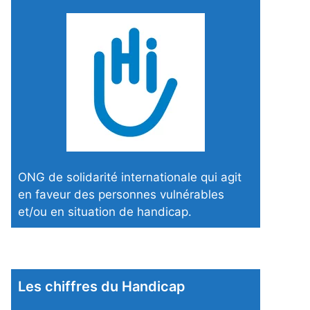
ONG de solidarité internationale qui agit
en faveur des personnes vulnérables
et/ou en situation de handicap.
Les chiffres du Handicap