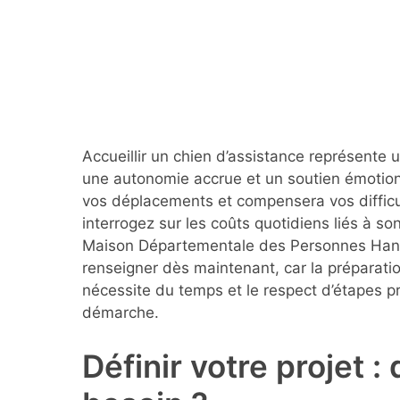
Accueillir un chien d’assistance représente 
une autonomie accrue et un soutien émotion
vos déplacements et compensera vos difficu
interrogez sur les coûts quotidiens liés à son
Maison Départementale des Personnes Handi
renseigner dès maintenant, car la préparat
nécessite du temps et le respect d’étapes pr
démarche.
Définir votre projet :