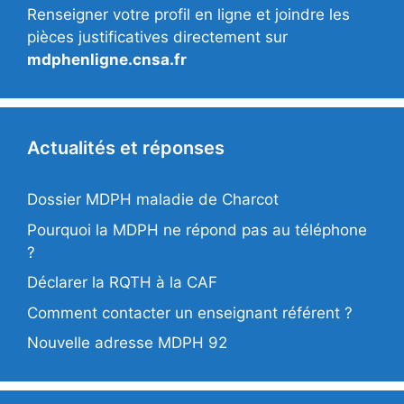
Renseigner votre profil en ligne et joindre les
pièces justificatives directement sur
mdphenligne.cnsa.fr
Actualités et réponses
Dossier MDPH maladie de Charcot
Pourquoi la MDPH ne répond pas au téléphone
?
Déclarer la RQTH à la CAF
Comment contacter un enseignant référent ?
Nouvelle adresse MDPH 92