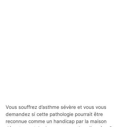
Vous souffrez d’asthme sévère et vous vous
demandez si cette pathologie pourrait être
reconnue comme un handicap par la maison