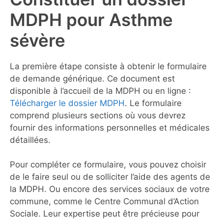
MDPH pour Asthme
sévère
La première étape consiste à obtenir le formulaire
de demande générique. Ce document est
disponible à l’accueil de la MDPH ou en ligne :
Télécharger le dossier MDPH
. Le formulaire
comprend plusieurs sections où vous devrez
fournir des informations personnelles et médicales
détaillées.
Pour compléter ce formulaire, vous pouvez choisir
de le faire seul ou de solliciter l’aide des agents de
la MDPH. Ou encore des services sociaux de votre
commune, comme le Centre Communal d’Action
Sociale. Leur expertise peut être précieuse pour