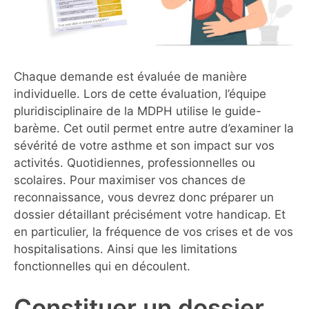
Chaque demande est évaluée de manière
individuelle. Lors de cette évaluation, l’équipe
pluridisciplinaire de la MDPH utilise le guide-
barème. Cet outil permet entre autre d’examiner la
sévérité de votre asthme et son impact sur vos
activités. Quotidiennes, professionnelles ou
scolaires. Pour maximiser vos chances de
reconnaissance, vous devrez donc préparer un
dossier détaillant précisément votre handicap. Et
en particulier, la fréquence de vos crises et de vos
hospitalisations. Ainsi que les limitations
fonctionnelles qui en découlent.
Constituer un dossier