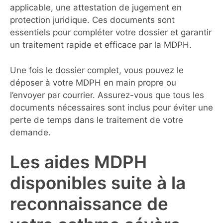
applicable, une attestation de jugement en
protection juridique. Ces documents sont
essentiels pour compléter votre dossier et garantir
un traitement rapide et efficace par la MDPH.
Une fois le dossier complet, vous pouvez le
déposer à votre MDPH en main propre ou
l’envoyer par courrier. Assurez-vous que tous les
documents nécessaires sont inclus pour éviter une
perte de temps dans le traitement de votre
demande.
Les aides MDPH
disponibles suite à la
reconnaissance de