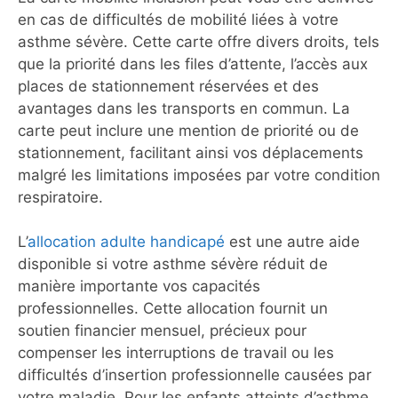
en cas de difficultés de mobilité liées à votre
asthme sévère. Cette carte offre divers droits, tels
que la priorité dans les files d’attente, l’accès aux
places de stationnement réservées et des
avantages dans les transports en commun. La
carte peut inclure une mention de priorité ou de
stationnement, facilitant ainsi vos déplacements
malgré les limitations imposées par votre condition
respiratoire.
L’
allocation adulte handicapé
est une autre aide
disponible si votre asthme sévère réduit de
manière importante vos capacités
professionnelles. Cette allocation fournit un
soutien financier mensuel, précieux pour
compenser les interruptions de travail ou les
difficultés d’insertion professionnelle causées par
votre maladie. Pour les enfants atteints d’asthme