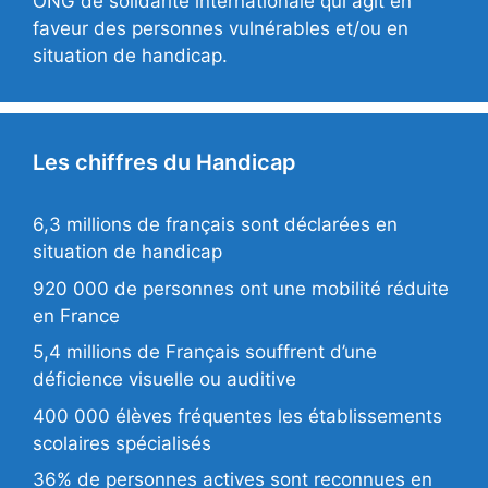
ONG de solidarité internationale qui agit en
faveur des personnes vulnérables et/ou en
situation de handicap.
Les chiffres du Handicap
6,3 millions de français sont déclarées en
situation de handicap
920 000 de personnes ont une mobilité réduite
en France
5,4 millions de Français souffrent d’une
déficience visuelle ou auditive
400 000 élèves fréquentes les établissements
scolaires spécialisés
36% de personnes actives sont reconnues en