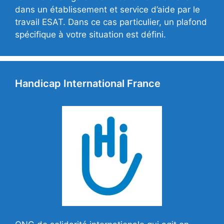
dans un établissement et service d’aide par le
travail ESAT. Dans ce cas particulier, un plafond
spécifique à votre situation est défini.
Handicap International France