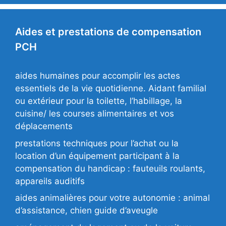
Aides et prestations de compensation
PCH
aides humaines pour accomplir les actes
essentiels de la vie quotidienne. Aidant familial
ou extérieur pour la toilette, l’habillage, la
cuisine/ les courses alimentaires et vos
déplacements
prestations techniques pour l’achat ou la
location d’un équipement participant à la
compensation du handicap : fauteuils roulants,
appareils auditifs
aides animalières pour votre autonomie : animal
d’assistance, chien guide d’aveugle