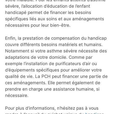
sévère, l’allocation d’éducation de l’enfant
handicapé permet de financer les besoins
spécifiques liés aux soins et aux aménagements
nécessaires pour leur bien-être.
Enfin, la prestation de compensation du handicap
couvre différents besoins matériels et humains.
Notamment si votre asthme sévère nécessite des
adaptations de votre domicile. Comme par
exemple l’installation de purificateurs d’air ou
d’équipements spécifiques pour améliorer votre
qualité de vie. La PCH peut financer une partie de
ces aménagements. Elle permet également de
prendre en charge une assistance humaine, si
nécessaire.
Pour plus d’informations, n’hésitez pas à vous