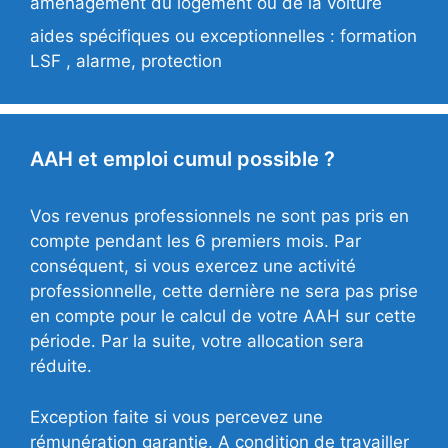
aménagement du logement ou de la voiture
aides spécifiques ou exceptionnelles : formation
LSF , alarme, protection
AAH et emploi cumul possible ?
Vos revenus professionnels ne sont pas pris en
compte pendant les 6 premiers mois. Par
conséquent, si vous exercez une activité
professionnelle, cette dernière ne sera pas prise
en compte pour le calcul de votre AAH sur cette
période. Par la suite, votre allocation sera
réduite.
Exception faite si vous percevez une
rémunération garantie. A condition de travailler