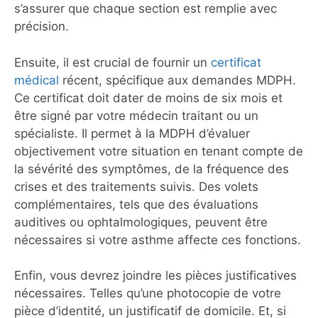
s’assurer que chaque section est remplie avec
précision.
Ensuite, il est crucial de fournir un
certificat
médical
récent, spécifique aux demandes MDPH.
Ce certificat doit dater de moins de six mois et
être signé par votre médecin traitant ou un
spécialiste. Il permet à la MDPH d’évaluer
objectivement votre situation en tenant compte de
la sévérité des symptômes, de la fréquence des
crises et des traitements suivis. Des volets
complémentaires, tels que des évaluations
auditives ou ophtalmologiques, peuvent être
nécessaires si votre asthme affecte ces fonctions.
Enfin, vous devrez joindre les pièces justificatives
nécessaires. Telles qu’une photocopie de votre
pièce d’identité, un justificatif de domicile. Et, si