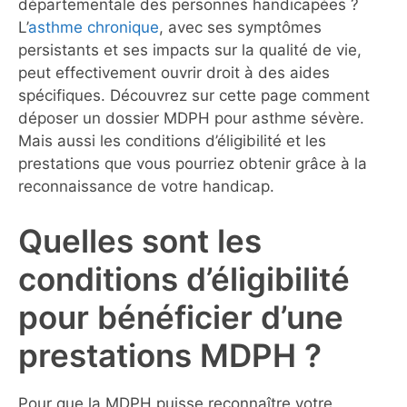
départementale des personnes handicapées ?
L’
asthme chronique
, avec ses symptômes
persistants et ses impacts sur la qualité de vie,
peut effectivement ouvrir droit à des aides
spécifiques. Découvrez sur cette page comment
déposer un dossier MDPH pour asthme sévère.
Mais aussi les conditions d’éligibilité et les
prestations que vous pourriez obtenir grâce à la
reconnaissance de votre handicap.
Quelles sont les
conditions d’éligibilité
pour bénéficier d’une
prestations MDPH ?
Pour que la MDPH puisse reconnaître votre