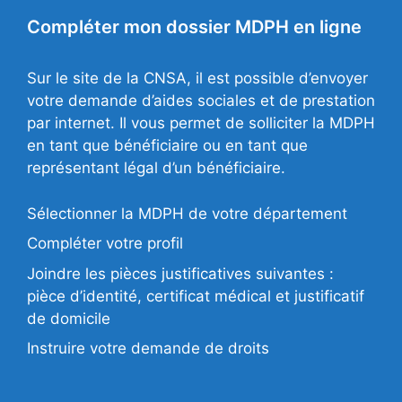
Compléter mon dossier MDPH en ligne
Sur le site de la CNSA, il est possible d’envoyer
votre demande d’aides sociales et de prestation
par internet. Il vous permet de solliciter la MDPH
en tant que bénéficiaire ou en tant que
représentant légal d’un bénéficiaire.
Sélectionner la MDPH de votre département
Compléter votre profil
Joindre les pièces justificatives suivantes :
pièce d’identité, certificat médical et justificatif
de domicile
Instruire votre demande de droits