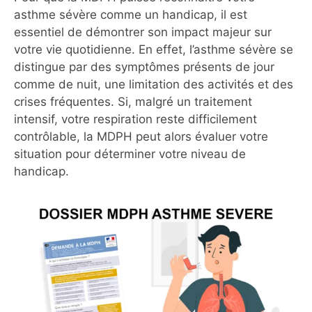
asthme sévère comme un handicap, il est
essentiel de démontrer son impact majeur sur
votre vie quotidienne. En effet, l’asthme sévère se
distingue par des symptômes présents de jour
comme de nuit, une limitation des activités et des
crises fréquentes. Si, malgré un traitement
intensif, votre respiration reste difficilement
contrôlable, la MDPH peut alors évaluer votre
situation pour déterminer votre niveau de
handicap.