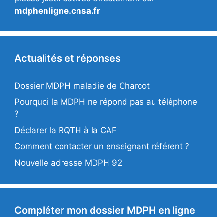
mdphenligne.cnsa.fr
Actualités et réponses
Dossier MDPH maladie de Charcot
Pourquoi la MDPH ne répond pas au téléphone
?
Déclarer la RQTH à la CAF
Comment contacter un enseignant référent ?
Nouvelle adresse MDPH 92
Compléter mon dossier MDPH en ligne