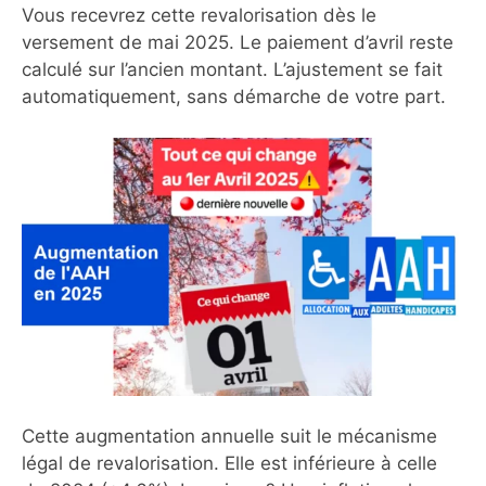
Vous recevrez cette revalorisation dès le
versement de mai 2025. Le paiement d’avril reste
calculé sur l’ancien montant. L’ajustement se fait
automatiquement, sans démarche de votre part.
Cette augmentation annuelle suit le mécanisme
légal de revalorisation. Elle est inférieure à celle