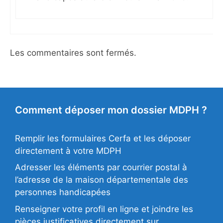
Les commentaires sont fermés.
Comment déposer mon dossier MDPH ?
Remplir les formulaires Cerfa et les déposer
directement à votre MDPH
Adresser les éléments par courrier postal à
l’adresse de la maison départementale des
personnes handicapées
Renseigner votre profil en ligne et joindre les
pièces justificatives directement sur