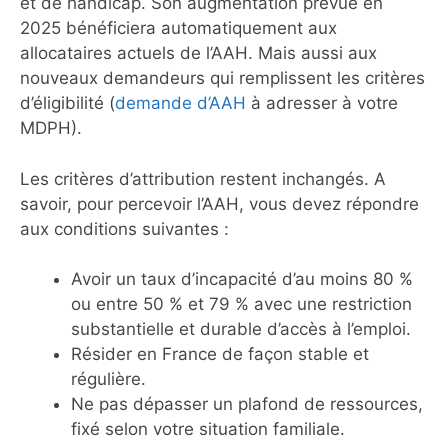
et de handicap. Son augmentation prévue en
2025 bénéficiera automatiquement aux
allocataires actuels de l’AAH. Mais aussi aux
nouveaux demandeurs qui remplissent les critères
d’éligibilité (
demande d’AAH
à adresser à votre
MDPH).
Les critères d’attribution restent inchangés. A
savoir, pour percevoir l’AAH, vous devez répondre
aux conditions suivantes :
Avoir un taux d’incapacité d’au moins 80 %
ou entre 50 % et 79 % avec une restriction
substantielle et durable d’accès à l’emploi.
Résider en France de façon stable et
régulière.
Ne pas dépasser un plafond de ressources,
fixé selon votre situation familiale.