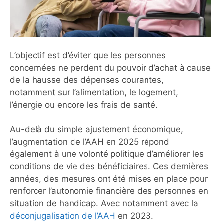
L’objectif est d’éviter que les personnes
concernées ne perdent du pouvoir d’achat à cause
de la hausse des dépenses courantes,
notamment sur l’alimentation, le logement,
l’énergie ou encore les frais de santé.
Au-delà du simple ajustement économique,
l’augmentation de l’AAH en 2025 répond
également à une volonté politique d’améliorer les
conditions de vie des bénéficiaires. Ces dernières
années, des mesures ont été mises en place pour
renforcer l’autonomie financière des personnes en
situation de handicap. Avec notamment avec la
déconjugalisation de l’AAH
en 2023.