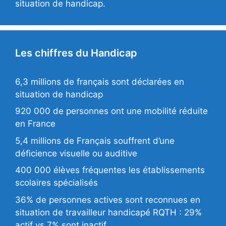
situation de handicap.
Les chiffres du Handicap
6,3 millions de français sont déclarées en
situation de handicap
920 000 de personnes ont une mobilité réduite
en France
5,4 millions de Français souffrent d’une
déficience visuelle ou auditive
400 000 élèves fréquentes les établissements
scolaires spécialisés
36% de personnes actives sont reconnues en
situation de travailleur handicapé RQTH : 29%
actif vs 7% sont inactif