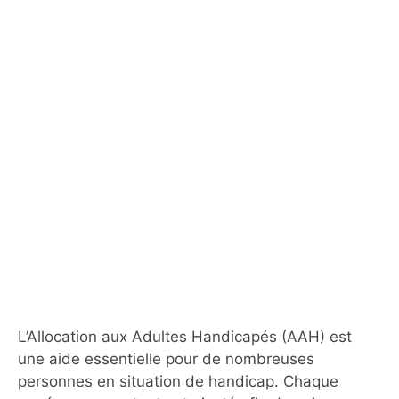
L’Allocation aux Adultes Handicapés (AAH) est
une aide essentielle pour de nombreuses
personnes en situation de handicap. Chaque