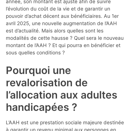
année, son montant est ajusté afin de suivre
l’évolution du coût de la vie et de garantir un
pouvoir d’achat décent aux bénéficiaires. Au 1er
avril 2025, une nouvelle augmentation de l’AAH
est d’actualité. Mais alors quelles sont les
modalités de cette hausse ? Quel sera le nouveau
montant de l’AAH ? Et qui pourra en bénéficier et
sous quelles conditions ?
Pourquoi une
revalorisation de
l’allocation aux adultes
handicapées ?
L’AAH est une prestation sociale majeure destinée
à garantir un revenu minimal aux personnes en