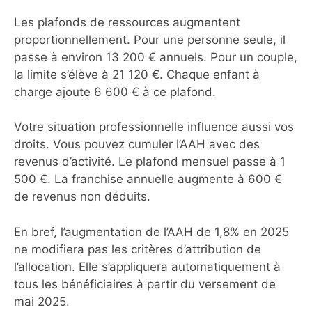
Les plafonds de ressources augmentent
proportionnellement. Pour une personne seule, il
passe à environ 13 200 € annuels. Pour un couple,
la limite s’élève à 21 120 €. Chaque enfant à
charge ajoute 6 600 € à ce plafond.
Votre situation professionnelle influence aussi vos
droits. Vous pouvez cumuler l’AAH avec des
revenus d’activité. Le plafond mensuel passe à 1
500 €. La franchise annuelle augmente à 600 €
de revenus non déduits.
En bref, l’augmentation de l’AAH de 1,8% en 2025
ne modifiera pas les critères d’attribution de
l’allocation. Elle s’appliquera automatiquement à
tous les bénéficiaires à partir du versement de
mai 2025.