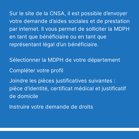
Sur le site de la CNSA, il est possible d’envoyer
votre demande d’aides sociales et de prestation
par internet. Il vous permet de solliciter la MDPH
en tant que bénéficiaire ou en tant que
représentant légal d’un bénéficiaire.
Sélectionner la MDPH de votre département
Compléter votre profil
Joindre les pièces justificatives suivantes :
pièce d’identité, certificat médical et justificatif
de domicile
Instruire votre demande de droits