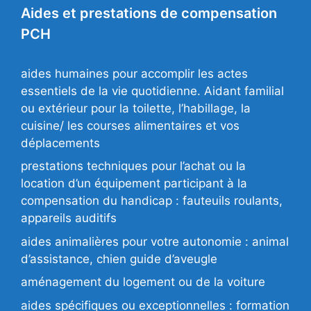
Aides et prestations de compensation
PCH
aides humaines pour accomplir les actes
essentiels de la vie quotidienne. Aidant familial
ou extérieur pour la toilette, l’habillage, la
cuisine/ les courses alimentaires et vos
déplacements
prestations techniques pour l’achat ou la
location d’un équipement participant à la
compensation du handicap : fauteuils roulants,
appareils auditifs
aides animalières pour votre autonomie : animal
d’assistance, chien guide d’aveugle
aménagement du logement ou de la voiture
aides spécifiques ou exceptionnelles : formation