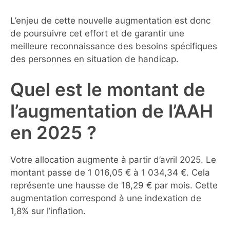
L’enjeu de cette nouvelle augmentation est donc
de poursuivre cet effort et de garantir une
meilleure reconnaissance des besoins spécifiques
des personnes en situation de handicap.
Quel est le montant de
l’augmentation de l’AAH
en 2025 ?
Votre allocation augmente à partir d’avril 2025. Le
montant passe de 1 016,05 € à 1 034,34 €. Cela
représente une hausse de 18,29 € par mois. Cette
augmentation correspond à une indexation de
1,8% sur l’inflation.