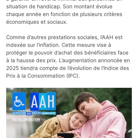
situation de handicap. Son montant évolue
chaque année en fonction de plusieurs critères
économiques et sociaux.
Comme d’autres prestations sociales, l’AAH est
indexée sur l’inflation. Cette mesure vise à
protéger le pouvoir d’achat des bénéficiaires face
à la hausse des prix. L’augmentation annoncée en
2025 tiendra compte de l’évolution de l’Indice des
Prix à la Consommation (IPC).