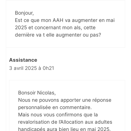
Bonjour,
Est ce que mon AAH va augmenter en mai
2025 et concernant mon als, cette
dernière va t elle augmenter ou pas?
Assistance
3 avril 2025 à 0h21
Bonsoir Nicolas,
Nous ne pouvons apporter une réponse
personnalisée en commentaire.
Mais nous vous confirmons que la
revalorisation de l’Allocation aux adultes
handicapés aura bien lieu en mai 2025.