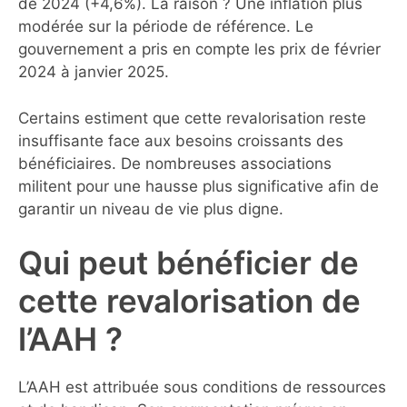
de 2024 (+4,6%). La raison ? Une inflation plus
modérée sur la période de référence. Le
gouvernement a pris en compte les prix de février
2024 à janvier 2025.
Certains estiment que cette revalorisation reste
insuffisante face aux besoins croissants des
bénéficiaires. De nombreuses associations
militent pour une hausse plus significative afin de
garantir un niveau de vie plus digne.
Qui peut bénéficier de
cette revalorisation de
l’AAH ?
L’AAH est attribuée sous conditions de ressources