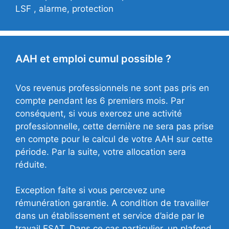
LSF , alarme, protection
AAH et emploi cumul possible ?
Vos revenus professionnels ne sont pas pris en
compte pendant les 6 premiers mois. Par
conséquent, si vous exercez une activité
professionnelle, cette dernière ne sera pas prise
en compte pour le calcul de votre AAH sur cette
période. Par la suite, votre allocation sera
réduite.
Exception faite si vous percevez une
rémunération garantie. A condition de travailler
dans un établissement et service d’aide par le
travail ESAT. Dans ce cas particulier, un plafond