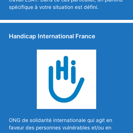
spécifique à votre situation est défini.
Handicap International France
ONG de solidarité internationale qui agit en
faveur des personnes vulnérables et/ou en