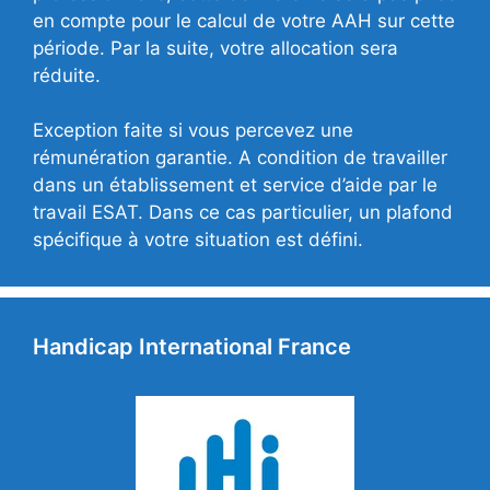
en compte pour le calcul de votre AAH sur cette
période. Par la suite, votre allocation sera
réduite.
Exception faite si vous percevez une
rémunération garantie. A condition de travailler
dans un établissement et service d’aide par le
travail ESAT. Dans ce cas particulier, un plafond
spécifique à votre situation est défini.
Handicap International France