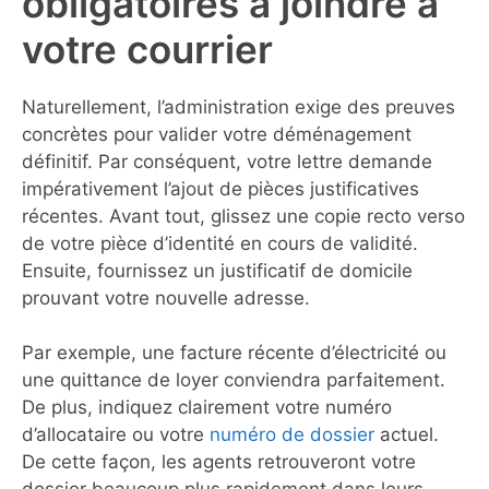
obligatoires à joindre à
votre courrier
Naturellement, l’administration exige des preuves
concrètes pour valider votre déménagement
définitif. Par conséquent, votre lettre demande
impérativement l’ajout de pièces justificatives
récentes. Avant tout, glissez une copie recto verso
de votre pièce d’identité en cours de validité.
Ensuite, fournissez un justificatif de domicile
prouvant votre nouvelle adresse.
Par exemple, une facture récente d’électricité ou
une quittance de loyer conviendra parfaitement.
De plus, indiquez clairement votre numéro
d’allocataire ou votre
numéro de dossier
actuel.
De cette façon, les agents retrouveront votre