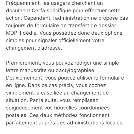
Fréquemment, les usagers cherchent un
document Cerfa spécifique pour effectuer cette
action. Cependant, l’administration ne propose pas
toujours de formulaire de transfert de dossier
MDPH dédié. Vous possédez donc deux options
simples pour signaler officiellement votre
changement d’adresse.
Premièrement, vous pouvez rédiger une simple
lettre manuscrite ou dactylographiée.
Deuxièmement, vous pouvez utiliser le formulaire
en ligne. Dans ce cas précis, vous cochez
simplement la case liée au changement de
situation. Par la suite, vous remplissez
soigneusement vos nouvelles coordonnées
postales. Ces deux méthodes fonctionnent
parfaitement auprès des administrations locales.