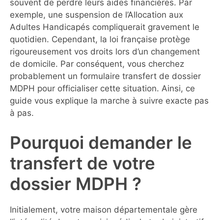
souvent de perdre leurs aides financières. Par
exemple, une suspension de l’Allocation aux
Adultes Handicapés compliquerait gravement le
quotidien. Cependant, la loi française protège
rigoureusement vos droits lors d’un changement
de domicile. Par conséquent, vous cherchez
probablement un formulaire transfert de dossier
MDPH pour officialiser cette situation. Ainsi, ce
guide vous explique la marche à suivre exacte pas
à pas.
Pourquoi demander le
transfert de votre
dossier MDPH ?
Initialement, votre maison départementale gère