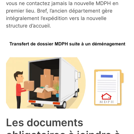
vous ne contactez jamais la nouvelle MDPH en
premier lieu. Bref, l’ancien département gère
intégralement l’expédition vers la nouvelle
structure d’accueil.
Les documents