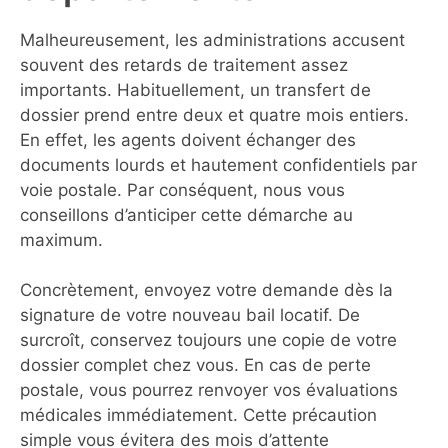
Malheureusement, les administrations accusent
souvent des retards de traitement assez
importants. Habituellement, un transfert de
dossier prend entre deux et quatre mois entiers.
En effet, les agents doivent échanger des
documents lourds et hautement confidentiels par
voie postale. Par conséquent, nous vous
conseillons d’anticiper cette démarche au
maximum.
Concrètement, envoyez votre demande dès la
signature de votre nouveau bail locatif. De
surcroît, conservez toujours une copie de votre
dossier complet chez vous. En cas de perte
postale, vous pourrez renvoyer vos évaluations
médicales immédiatement. Cette précaution
simple vous évitera des mois d’attente