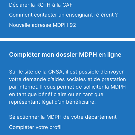
Déclarer la RQTH à la CAF
Comment contacter un enseignant référent ?
Nouvelle adresse MDPH 92
Compléter mon dossier MDPH en ligne
Sur le site de la CNSA, il est possible d’envoyer
votre demande d’aides sociales et de prestation
par internet. Il vous permet de solliciter la MDPH
en tant que bénéficiaire ou en tant que
représentant légal d’un bénéficiaire.
Sélectionner la MDPH de votre département
Compléter votre profil