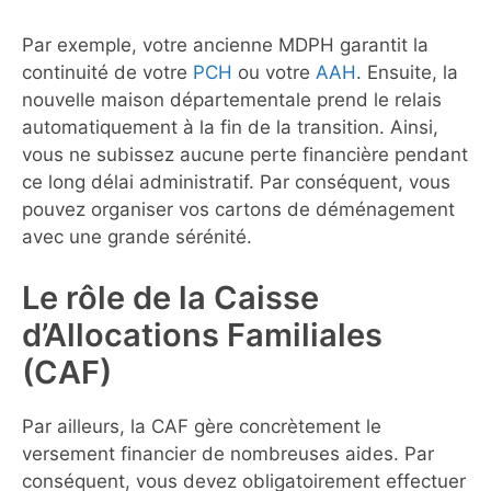
Par exemple, votre ancienne MDPH garantit la
continuité de votre
PCH
ou votre
AAH
. Ensuite, la
nouvelle maison départementale prend le relais
automatiquement à la fin de la transition. Ainsi,
vous ne subissez aucune perte financière pendant
ce long délai administratif. Par conséquent, vous
pouvez organiser vos cartons de déménagement
avec une grande sérénité.
Le rôle de la Caisse
d’Allocations Familiales
(CAF)
Par ailleurs, la CAF gère concrètement le
versement financier de nombreuses aides. Par
conséquent, vous devez obligatoirement effectuer