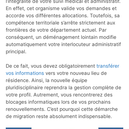
l’intégralité de votre suivi médical et administratif.
En effet, cet organisme valide vos demandes et
accorde vos différentes allocations. Toutefois, sa
compétence territoriale s’arrête strictement aux
frontières de votre département actuel. Par
conséquent, un déménagement lointain modifie
automatiquement votre interlocuteur administratif
principal.
De ce fait, vous devez obligatoirement
transférer
vos informations
vers votre nouveau lieu de
résidence. Ainsi, la nouvelle équipe
pluridisciplinaire reprendra la gestion complète de
votre profil. Autrement, vous rencontrerez des
blocages informatiques lors de vos prochains
renouvellements. C’est pourquoi cette démarche
de migration reste absolument indispensable.