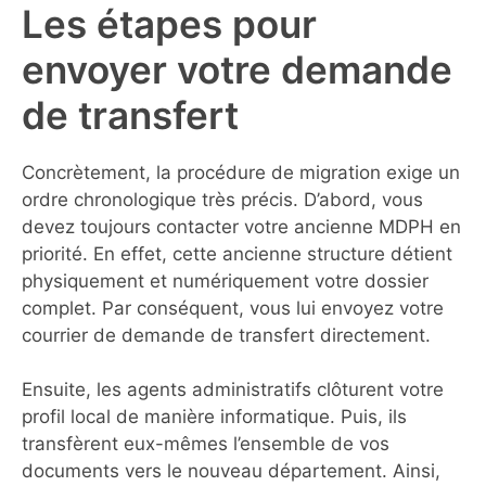
Les étapes pour
envoyer votre demande
de transfert
Concrètement, la procédure de migration exige un
ordre chronologique très précis. D’abord, vous
devez toujours contacter votre ancienne MDPH en
priorité. En effet, cette ancienne structure détient
physiquement et numériquement votre dossier
complet. Par conséquent, vous lui envoyez votre
courrier de demande de transfert directement.
Ensuite, les agents administratifs clôturent votre
profil local de manière informatique. Puis, ils
transfèrent eux-mêmes l’ensemble de vos
documents vers le nouveau département. Ainsi,