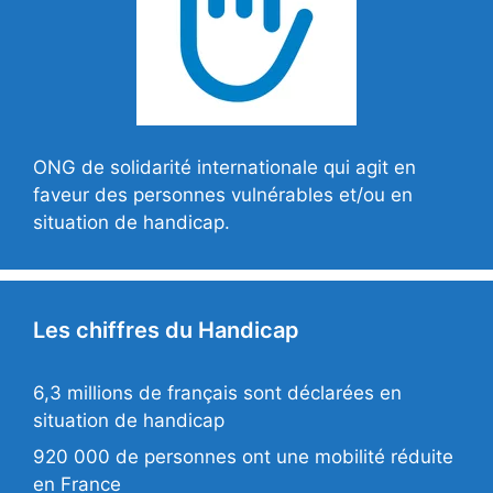
ONG de solidarité internationale qui agit en
faveur des personnes vulnérables et/ou en
situation de handicap.
Les chiffres du Handicap
6,3 millions de français sont déclarées en
situation de handicap
920 000 de personnes ont une mobilité réduite
en France