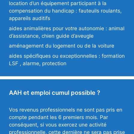
location d’un équipement participant à la
compensation du handicap : fauteuils roulants,
appareils auditifs
aides animalières pour votre autonomie : animal
d’assistance, chien guide d’aveugle
aménagement du logement ou de la voiture
aides spécifiques ou exceptionnelles : formation
LSF , alarme, protection
AAH et emploi cumul possible ?
Vos revenus professionnels ne sont pas pris en
compte pendant les 6 premiers mois. Par
conséquent, si vous exercez une activité
professionnelle, cette dernière ne sera pas prise