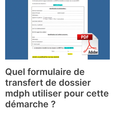
Quel formulaire de
transfert de dossier
mdph utiliser pour cette
démarche ?