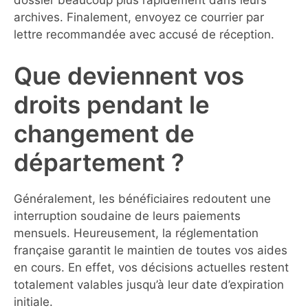
dossier beaucoup plus rapidement dans leurs
archives. Finalement, envoyez ce courrier par
lettre recommandée avec accusé de réception.
Que deviennent vos
droits pendant le
changement de
département ?
Généralement, les bénéficiaires redoutent une
interruption soudaine de leurs paiements
mensuels. Heureusement, la réglementation
française garantit le maintien de toutes vos aides
en cours. En effet, vos décisions actuelles restent
totalement valables jusqu’à leur date d’expiration
initiale.