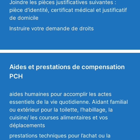
Joindre les pièces justificatives suivantes :
pièce d’identité, certificat médical et justificatif
de domicile
Instruire votre demande de droits
Aides et prestations de compensation
PCH
aides humaines pour accomplir les actes
essentiels de la vie quotidienne. Aidant familial
ou extérieur pour la toilette, l’habillage, la
cuisine/ les courses alimentaires et vos
déplacements
prestations techniques pour l’achat ou la