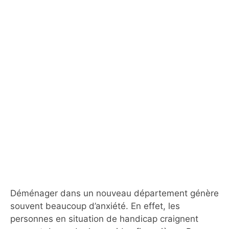
Déménager dans un nouveau département génère
souvent beaucoup d’anxiété. En effet, les
personnes en situation de handicap craignent