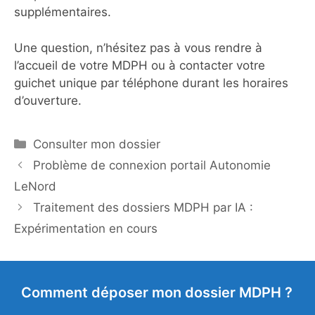
supplémentaires.
Une question, n’hésitez pas à vous rendre à
l’accueil de votre MDPH ou à contacter votre
guichet unique par téléphone durant les horaires
d’ouverture.
Catégories
Consulter mon dossier
Problème de connexion portail Autonomie
LeNord
Traitement des dossiers MDPH par IA :
Expérimentation en cours
Comment déposer mon dossier MDPH ?