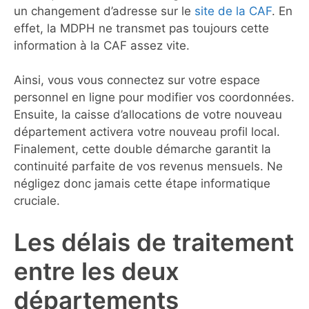
un changement d’adresse sur le
site de la CAF
. En
effet, la MDPH ne transmet pas toujours cette
information à la CAF assez vite.
Ainsi, vous vous connectez sur votre espace
personnel en ligne pour modifier vos coordonnées.
Ensuite, la caisse d’allocations de votre nouveau
département activera votre nouveau profil local.
Finalement, cette double démarche garantit la
continuité parfaite de vos revenus mensuels. Ne
négligez donc jamais cette étape informatique
cruciale.
Les délais de traitement
entre les deux
départements