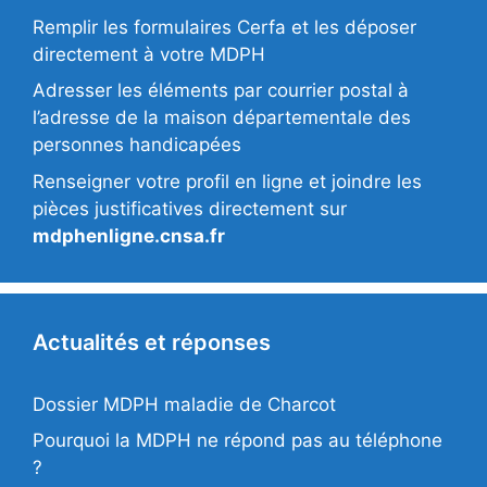
Remplir les formulaires Cerfa et les déposer
directement à votre MDPH
Adresser les éléments par courrier postal à
l’adresse de la maison départementale des
personnes handicapées
Renseigner votre profil en ligne et joindre les
pièces justificatives directement sur
mdphenligne.cnsa.fr
Actualités et réponses
Dossier MDPH maladie de Charcot
Pourquoi la MDPH ne répond pas au téléphone
?