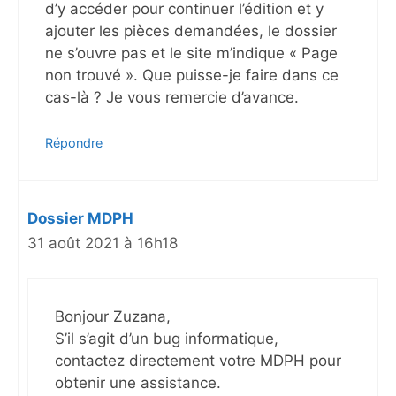
d’y accéder pour continuer l’édition et y
ajouter les pièces demandées, le dossier
ne s’ouvre pas et le site m’indique « Page
non trouvé ». Que puisse-je faire dans ce
cas-là ? Je vous remercie d’avance.
Répondre
Dossier MDPH
31 août 2021 à 16h18
Bonjour Zuzana,
S’il s’agit d’un bug informatique,
contactez directement votre MDPH pour
obtenir une assistance.