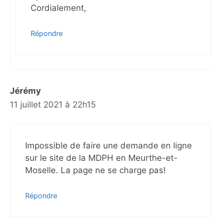
Cordialement,
Répondre
Jérémy
11 juillet 2021 à 22h15
Impossible de faire une demande en ligne
sur le site de la MDPH en Meurthe-et-
Moselle. La page ne se charge pas!
Répondre