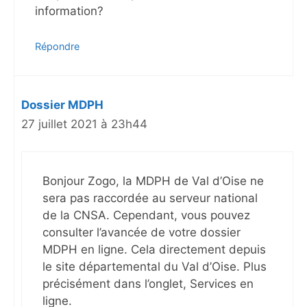
information?
Répondre
Dossier MDPH
27 juillet 2021 à 23h44
Bonjour Zogo, la MDPH de Val d’Oise ne
sera pas raccordée au serveur national
de la CNSA. Cependant, vous pouvez
consulter l’avancée de votre dossier
MDPH en ligne. Cela directement depuis
le site départemental du Val d’Oise. Plus
précisément dans l’onglet, Services en
ligne.