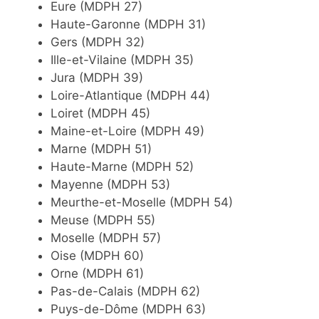
Eure (MDPH 27)
Haute-Garonne (MDPH 31)
Gers (MDPH 32)
Ille-et-Vilaine (MDPH 35)
Jura (MDPH 39)
Loire-Atlantique (MDPH 44)
Loiret (MDPH 45)
Maine-et-Loire (MDPH 49)
Marne (MDPH 51)
Haute-Marne (MDPH 52)
Mayenne (MDPH 53)
Meurthe-et-Moselle (MDPH 54)
Meuse (MDPH 55)
Moselle (MDPH 57)
Oise (MDPH 60)
Orne (MDPH 61)
Pas-de-Calais (MDPH 62)
Puys-de-Dôme (MDPH 63)