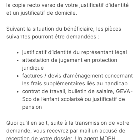
la copie recto verso de votre justificatif d’identité
et un justificatif de domicile.
Suivant la situation du bénéficiaire, les pièces
suivantes pourront être demandées :
justificatif d’identité du représentant légal
attestation de jugement en protection
juridique
factures / devis d’aménagement concernant
les frais supplémentaires liés au handicap
contrat de travail, bulletin de salaire, GEVA-
Sco de l’enfant scolarisé ou justificatif de
pension
Quoi qu’il en soit, suite à la transmission de votre
demande, vous recevrez par mail un accusé de
réception de votre dossier. Un agent MDPH