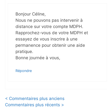
Bonjour Céline,
Nous ne pouvons pas intervenir à
distance sur votre compte MDPH.
Rapprochez-vous de votre MDPH et
essayez de vous inscrire à une
permanence pour obtenir une aide
pratique.
Bonne journée à vous,
Répondre
Navigation
< Commentaires plus anciens
Commentaires plus récents >
des