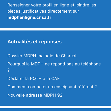
Renseigner votre profil en ligne et joindre les
pièces justificatives directement sur
mdphenligne.cnsa.fr
Actualités et réponses
Dossier MDPH maladie de Charcot
Pourquoi la MDPH ne répond pas au téléphone
?
Déclarer la RQTH à la CAF
Comment contacter un enseignant référent ?
Nouvelle adresse MDPH 92