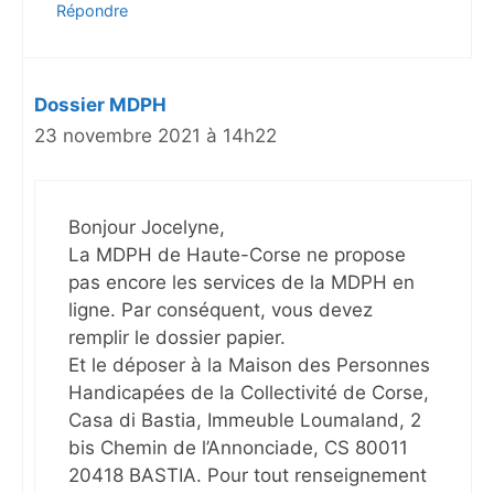
Répondre
Dossier MDPH
23 novembre 2021 à 14h22
Bonjour Jocelyne,
La MDPH de Haute-Corse ne propose
pas encore les services de la MDPH en
ligne. Par conséquent, vous devez
remplir le dossier papier.
Et le déposer à la Maison des Personnes
Handicapées de la Collectivité de Corse,
Casa di Bastia, Immeuble Loumaland, 2
bis Chemin de l’Annonciade, CS 80011
20418 BASTIA. Pour tout renseignement