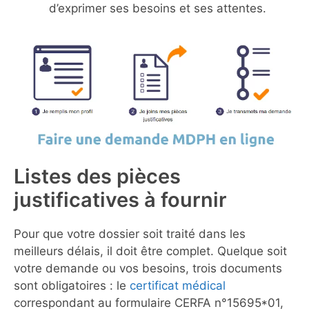
d’exprimer ses besoins et ses attentes.
Listes des pièces
justificatives à fournir
Pour que votre dossier soit traité dans les
meilleurs délais, il doit être complet. Quelque soit
votre demande ou vos besoins, trois documents
sont obligatoires : le
certificat médical
correspondant au formulaire CERFA n°15695*01,