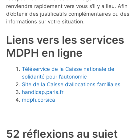
renviendra rapidement vers vous s’il y a lieu. Afin
d’obtenir des justificatifs complémentaires ou des
informations sur votre situation.
Liens vers les services
MDPH en ligne
Téléservice de la Caisse nationale de
solidarité pour l’autonomie
Site de la Caisse d’allocations familiales
handicap.paris.fr
mdph.corsica
52 réflexions au sujet