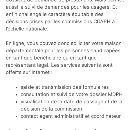
aussi le suivi de demandes pour les usagers. Et
enfin challenge le caractère équitable des
décisions prises par les commissions CDAPH à
l’échelle nationale.
En ligne, vous pouvez donc solliciter votre maison
départementale pour les personnes handicapées
en tant que bénéficiaire ou en tant que
représentant légal. Les services suivants sont
offerts sur internet :
saisie et transmission des formulaires
consultation et suivi de votre dossier MDPH
visualisation de la date de passage et de la
décision de la commission
contact agent administratif et coordinateur