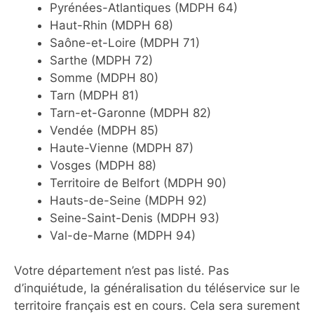
Pyrénées-Atlantiques (MDPH 64)
Haut-Rhin (MDPH 68)
Saône-et-Loire (MDPH 71)
Sarthe (MDPH 72)
Somme (MDPH 80)
Tarn (MDPH 81)
Tarn-et-Garonne (MDPH 82)
Vendée (MDPH 85)
Haute-Vienne (MDPH 87)
Vosges (MDPH 88)
Territoire de Belfort (MDPH 90)
Hauts-de-Seine (MDPH 92)
Seine-Saint-Denis (MDPH 93)
Val-de-Marne (MDPH 94)
Votre département n’est pas listé. Pas
d’inquiétude, la généralisation du téléservice sur le
territoire français est en cours. Cela sera surement