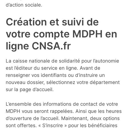
d’action sociale.
Création et suivi de
votre compte MDPH en
ligne CNSA.fr
La caisse nationale de solidarité pour l’autonomie
est l’éditeur du service en ligne. Avant de
renseigner vos identifiants ou d’instruire un
nouveau dossier, sélectionnez votre département
sur la page d’accueil.
L’ensemble des informations de contact de votre
MDPH vous seront rappelées. Ainsi que les heures
d’ouverture de l’accueil. Maintenant, deux options
sont offertes. « S’inscrire » pour les bénéficiaires