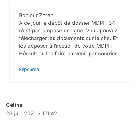
Bonjour Zoran,
A ce jour le dépôt de dossier MDPH 34
n’est pas proposé en ligne. Vous pouvez
télécharger les documents sur le site. Et
les déposer à l’accueil de votre MDPH
Hérault ou les faire parvenir par courrier.
Répondre
Céline
23 juin 2021 à 17h42