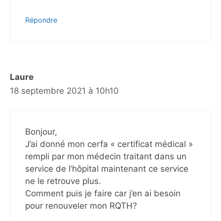
Répondre
Laure
18 septembre 2021 à 10h10
Bonjour,
J’ai donné mon cerfa « certificat médical »
rempli par mon médecin traitant dans un
service de l’hôpital maintenant ce service
ne le retrouve plus.
Comment puis je faire car j’en ai besoin
pour renouveler mon RQTH?