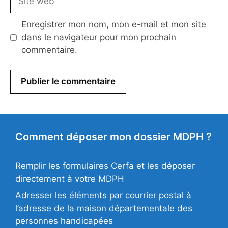
web
Enregistrer mon nom, mon e-mail et mon site
dans le navigateur pour mon prochain
commentaire.
Comment déposer mon dossier MDPH ?
Remplir les formulaires Cerfa et les déposer
directement à votre MDPH
Adresser les éléments par courrier postal à
l’adresse de la maison départementale des
personnes handicapées