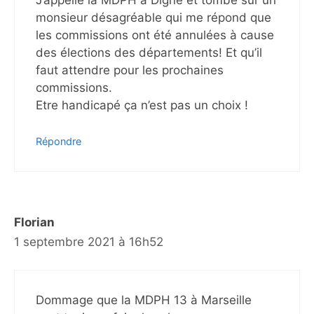
J’appelle la MDPH à Digne et tombe sur un
monsieur désagréable qui me répond que
les commissions ont été annulées à cause
des élections des départements! Et qu’il
faut attendre pour les prochaines
commissions.
Etre handicapé ça n’est pas un choix !
Répondre
Florian
1 septembre 2021 à 16h52
Dommage que la MDPH 13 à Marseille