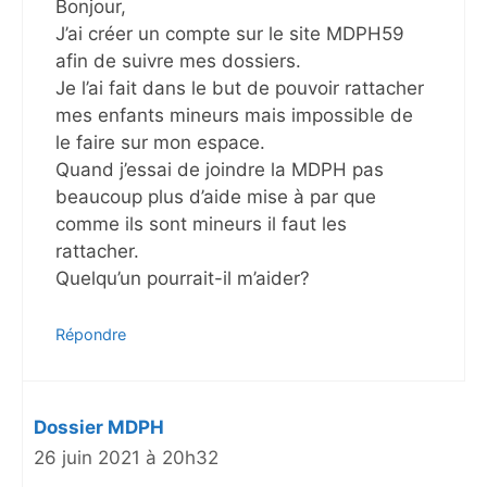
Bonjour,
J’ai créer un compte sur le site MDPH59
afin de suivre mes dossiers.
Je l’ai fait dans le but de pouvoir rattacher
mes enfants mineurs mais impossible de
le faire sur mon espace.
Quand j’essai de joindre la MDPH pas
beaucoup plus d’aide mise à par que
comme ils sont mineurs il faut les
rattacher.
Quelqu’un pourrait-il m’aider?
Répondre
Dossier MDPH
26 juin 2021 à 20h32