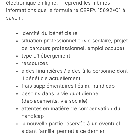
électronique en ligne. Il reprend les mêmes
informations que le formulaire CERFA 15692*01 à
savoir :
identité du bénéficiaire
situation professionnelle (vie scolaire, projet
de parcours professionnel, emploi occupé)
type d’hébergement
ressources
aides financières / aides à la personne dont
il bénéficie actuellement
frais supplémentaires liés au handicap
besoins dans la vie quotidienne
(déplacements, vie sociale)
attentes en matière de compensation du
handicap
la nouvelle partie réservée à un éventuel
aidant familial permet à ce dernier