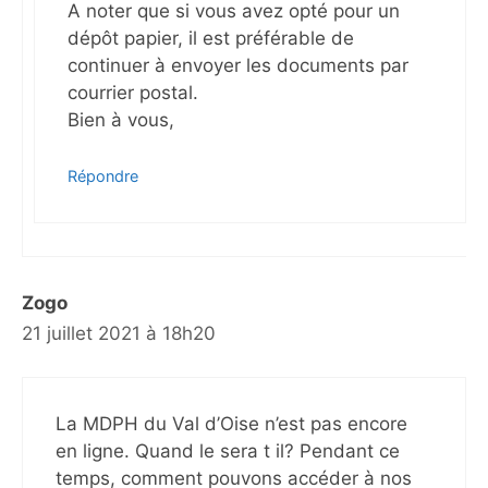
A noter que si vous avez opté pour un
dépôt papier, il est préférable de
continuer à envoyer les documents par
courrier postal.
Bien à vous,
Répondre
Zogo
21 juillet 2021 à 18h20
La MDPH du Val d’Oise n’est pas encore
en ligne. Quand le sera t il? Pendant ce
temps, comment pouvons accéder à nos