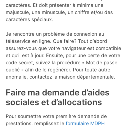
caractères. Et doit présenter à minima une
majuscule, une minuscule, un chiffre et/ou des
caractères spéciaux.
Je rencontre un problème de connexion au
téléservice en ligne. Que faire? Tout d’abord
assurez-vous que votre navigateur est compatible
et qu’il est à jour. Ensuite, pour une perte de votre
code secret, suivez la procédure « Mot de passe
oublié » afin de le regénérer. Pour toute autre
anomalie, contactez la maison départementale.
Faire ma demande d’aides
sociales et d’allocations
Pour soumettre votre première demande de
prestations, remplissez le
formulaire MDPH