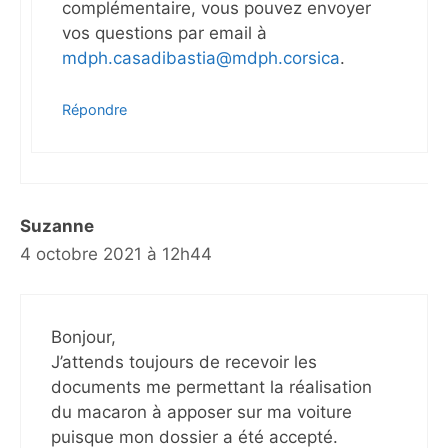
complémentaire, vous pouvez envoyer
vos questions par email à
mdph.casadibastia@mdph.corsica
.
Répondre
Suzanne
4 octobre 2021 à 12h44
Bonjour,
J’attends toujours de recevoir les
documents me permettant la réalisation
du macaron à apposer sur ma voiture
puisque mon dossier a été accepté.