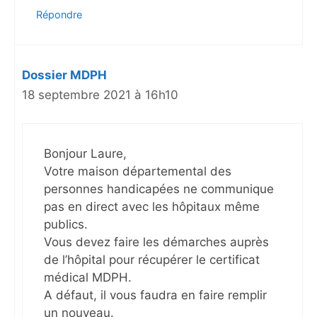
Répondre
Dossier MDPH
18 septembre 2021 à 16h10
Bonjour Laure,
Votre maison départemental des
personnes handicapées ne communique
pas en direct avec les hôpitaux même
publics.
Vous devez faire les démarches auprès
de l’hôpital pour récupérer le certificat
médical MDPH.
A défaut, il vous faudra en faire remplir
un nouveau.