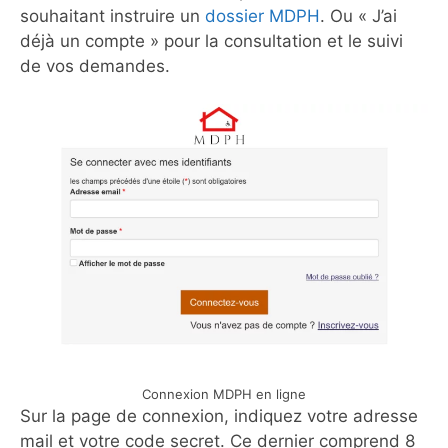
souhaitant instruire un
dossier MDPH
. Ou « J’ai
déjà un compte » pour la consultation et le suivi
de vos demandes.
Connexion MDPH en ligne
Sur la page de connexion, indiquez votre adresse
mail et votre code secret. Ce dernier comprend 8