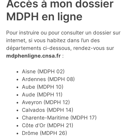
Accès à mon dossier
MDPH en ligne
Pour instruire ou pour consulter un dossier sur
internet, si vous habitez dans l’un des
départements ci-dessous, rendez-vous sur
mdphenligne.cnsa.fr
:
Aisne (MDPH 02)
Ardennes (MDPH 08)
Aube (MDPH 10)
Aude (MDPH 11)
Aveyron (MDPH 12)
Calvados (MDPH 14)
Charente-Maritime (MDPH 17)
Côte d’Or (MDPH 21)
Drôme (MDPH 26)