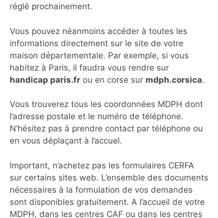
réglé prochainement.
Vous pouvez néanmoins accéder à toutes les
informations directement sur le site de votre
maison départementale. Par exemple, si vous
habitez à Paris, il faudra vous rendre sur
handicap paris.fr
ou en corse sur
mdph.corsica
.
Vous trouverez tous les coordonnées MDPH dont
l’adresse postale et le numéro de téléphone.
N’hésitez pas à prendre contact par téléphone ou
en vous déplaçant à l’accuel.
Important, n’achetez pas les formulaires CERFA
sur certains sites web. L’ensemble des documents
nécessaires à la formulation de vos demandes
sont disponibles gratuitement. A l’accueil de votre
MDPH, dans les centres CAF ou dans les centres