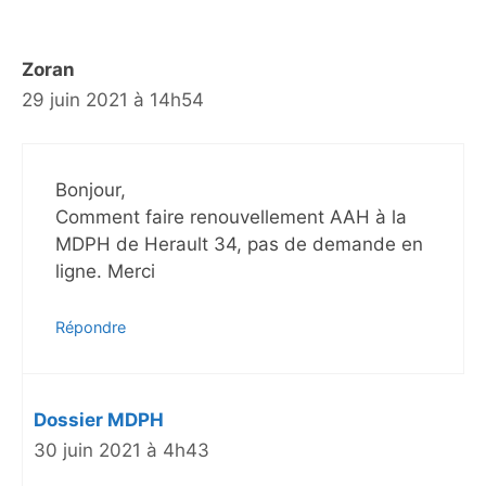
Zoran
29 juin 2021 à 14h54
Bonjour,
Comment faire renouvellement AAH à la
MDPH de Herault 34, pas de demande en
ligne. Merci
Répondre
Dossier MDPH
30 juin 2021 à 4h43