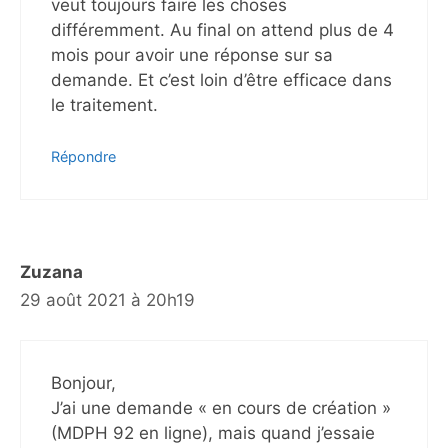
veut toujours faire les choses
différemment. Au final on attend plus de 4
mois pour avoir une réponse sur sa
demande. Et c’est loin d’être efficace dans
le traitement.
Répondre
Zuzana
29 août 2021 à 20h19
Bonjour,
J’ai une demande « en cours de création »
(MDPH 92 en ligne), mais quand j’essaie