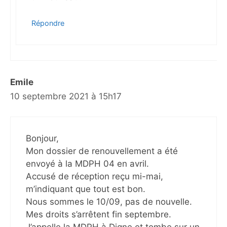
Répondre
Emile
10 septembre 2021 à 15h17
Bonjour,
Mon dossier de renouvellement a été
envoyé à la MDPH 04 en avril.
Accusé de réception reçu mi-mai,
m’indiquant que tout est bon.
Nous sommes le 10/09, pas de nouvelle.
Mes droits s’arrêtent fin septembre.