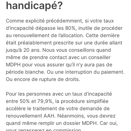
handicapé?
Comme explicité précédemment, si votre taux
d’incapacité dépasse les 80%, inutile de procéder
au renouvellement de l’allocation. Cette dernière
était préalablement prescrite sur une durée allant
jusqu’à 20 ans. Nous vous conseillons quand
même de prendre contact avec un conseiller
MDPH pour vous assurer qu’il n’y aura pas de
période blanche. Ou une interruption du paiement.
Ou encore de rupture de droits.
Pour les personnes avec un taux d’incapacité
entre 50% et 79,9%, la procédure simplifiée
accélère le traitement de votre demande de
renouvellement AAH. Néanmoins, vous devrez
quand même remplir un dossier MDPH. Car oui,
vous repasserez en commission.