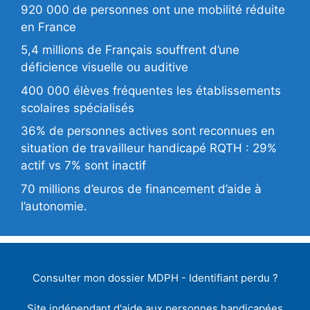
920 000 de personnes ont une mobilité réduite
en France
5,4 millions de Français souffrent d’une
déficience visuelle ou auditive
400 000 élèves fréquentes les établissements
scolaires spécialisés
36% de personnes actives sont reconnues en
situation de travailleur handicapé RQTH : 29%
actif vs 7% sont inactif
70 millions d’euros de financement d’aide à
l’autonomie.
Consulter mon dossier MDPH
-
Identifiant perdu
?
Site indépendant d'aide aux personnes handicapées