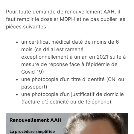
Pour toute demande de renouvellement AAH, il
faut remplir le dossier MDPH et ne pas oublier les
pièces suivantes :
un certificat médical daté de moins de 6
mois (ce délai est ramené
exceptionnellement à un an en 2021 suite à
mesure de réponse face à l’épidémie de
Covid 19)
une photocopie d’un titre d’identité (CNI ou
passeport)
une photocopie d’un justificatif de domicile
(facture d’électricité ou de téléphone)