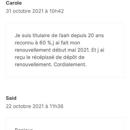
Carole
31 octobre 2021 à 10h42
Je suis titulaire de l’aah depuis 20 ans
reconnu à 60 %,j ai fait mon
renouvellement début mai 2021. Et j ai
reçu le récépissé de dépôt de
renouvellement. Cordialement.
Said
22 octobre 2021 à 11h36