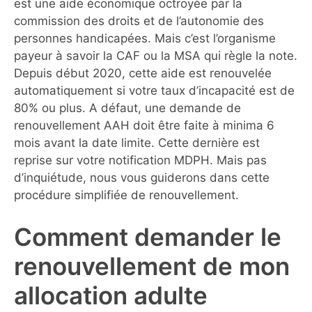
est une aide économique octroyée par la
commission des droits et de l’autonomie des
personnes handicapées. Mais c’est l’organisme
payeur à savoir la CAF ou la MSA qui règle la note.
Depuis début 2020, cette aide est renouvelée
automatiquement si votre taux d’incapacité est de
80% ou plus. A défaut, une demande de
renouvellement AAH doit être faite à minima 6
mois avant la date limite. Cette dernière est
reprise sur votre notification MDPH. Mais pas
d’inquiétude, nous vous guiderons dans cette
procédure simplifiée de renouvellement.
Comment demander le
renouvellement de mon
allocation adulte