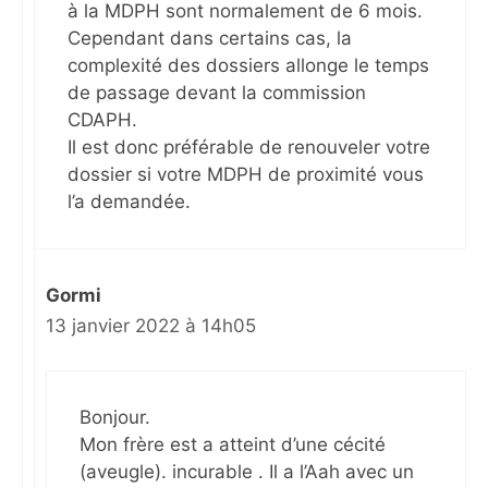
à la MDPH sont normalement de 6 mois.
Cependant dans certains cas, la
complexité des dossiers allonge le temps
de passage devant la commission
CDAPH.
Il est donc préférable de renouveler votre
dossier si votre MDPH de proximité vous
l’a demandée.
Gormi
13 janvier 2022 à 14h05
Bonjour.
Mon frère est a atteint d’une cécité
(aveugle). incurable . Il a l’Aah avec un