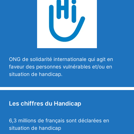
ONG de solidarité internationale qui agit en
faveur des personnes vulnérables et/ou en
situation de handicap.
Les chiffres du Handicap
6,3 millions de français sont déclarées en
situation de handicap