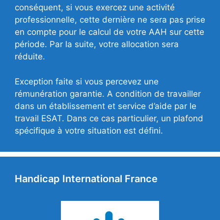
conséquent, si vous exercez une activité
professionnelle, cette dernière ne sera pas prise
en compte pour le calcul de votre AAH sur cette
période. Par la suite, votre allocation sera
réduite.
Exception faite si vous percevez une
rémunération garantie. A condition de travailler
dans un établissement et service d’aide par le
travail ESAT. Dans ce cas particulier, un plafond
spécifique à votre situation est défini.
Handicap International France