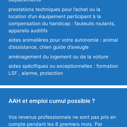
prestations techniques pour l’achat ou la
location d’un équipement participant à la
compensation du handicap : fauteuils roulants,
appareils auditifs
aides animalières pour votre autonomie : animal
d’assistance, chien guide d’aveugle
aménagement du logement ou de la voiture
aides spécifiques ou exceptionnelles : formation
LSF , alarme, protection
AAH et emploi cumul possible ?
Vos revenus professionnels ne sont pas pris en
compte pendant les 6 premiers mois. Par