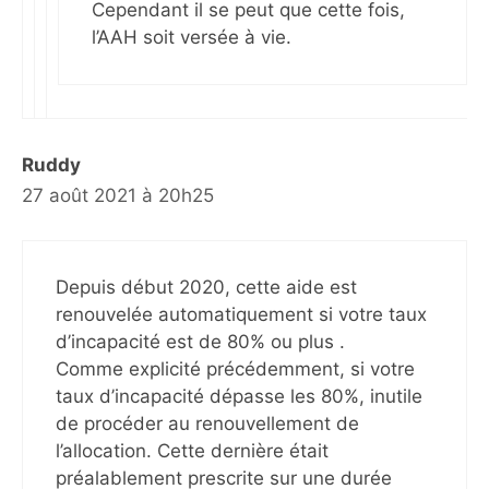
Cependant il se peut que cette fois,
l’AAH soit versée à vie.
Ruddy
27 août 2021 à 20h25
Depuis début 2020, cette aide est
renouvelée automatiquement si votre taux
d’incapacité est de 80% ou plus .
Comme explicité précédemment, si votre
taux d’incapacité dépasse les 80%, inutile
de procéder au renouvellement de
l’allocation. Cette dernière était
préalablement prescrite sur une durée