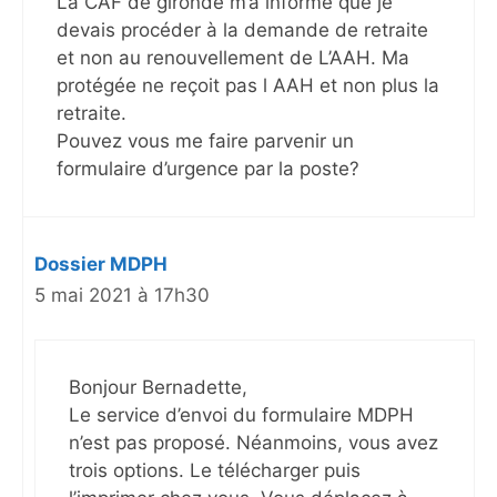
La CAF de gironde m’a informe que je
devais procéder à la demande de retraite
et non au renouvellement de L’AAH. Ma
protégée ne reçoit pas l AAH et non plus la
retraite.
Pouvez vous me faire parvenir un
formulaire d’urgence par la poste?
Dossier MDPH
5 mai 2021 à 17h30
Bonjour Bernadette,
Le service d’envoi du formulaire MDPH
n’est pas proposé. Néanmoins, vous avez
trois options. Le télécharger puis