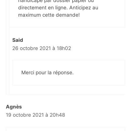
handicapé par dossier papier ou
directement en ligne. Anticipez au
maximum cette demande!
Said
26 octobre 2021 à 18h02
Merci pour la réponse.
Agnès
19 octobre 2021 à 20h48