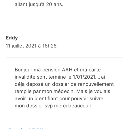
allant jusqu’à 20 ans.
Eddy
11 juillet 2021 à 16h26
Bonjour ma pension AAH et ma carte
invalidité sont termine le 1/01/2021. J’ai
déjà déposé un dossier de renouvellement
remplie par mon médecin. Mais je voulais
avoir un identifiant pour pouvoir suivre
mon dossier svp merci beaucoup