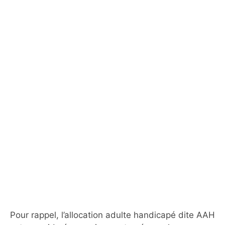
Pour rappel, l’allocation adulte handicapé dite AAH