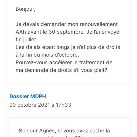
Bonjour,
Je devais demander mon renouvellement
AAh avant le 30 septembre. Je l’ai envoyé
fin juillet.
Les délais étant longs je n’ai plus de droits
à la fin du mois d’octobre.
Pouvez-vous accélérer le traitement de
ma demande de droits s’il vous plait?
Dossier MDPH
20 octobre 2021 à 17h33
Bonjour Agnès, si vous avez coché la