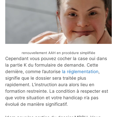
renouvellement AAH en procédure simplifiée
Cependant vous pouvez cocher la case oui dans
la partie K du formulaire de demande. Cette
dernière, comme l’autorise
la réglementation
,
signifie que le dossier sera traitée plus
rapidement. L’instruction aura alors lieu en
formation restreinte. La condition à respecter est
que votre situation et votre handicap n’a pas
évolué de manière significatif.