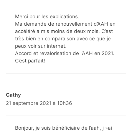
Merci pour les explications.
Ma demande de renouvellement d’AAH en
accéléré a mis moins de deux mois. C’est
très bien en comparaison avec ce que je
peux voir sur internet.
Accord et revalorisation de l’AAH en 2021.
C’est parfait!
Cathy
21 septembre 2021 à 10h36
Bonjour, je suis bénéficiaire de l’aah, j »ai