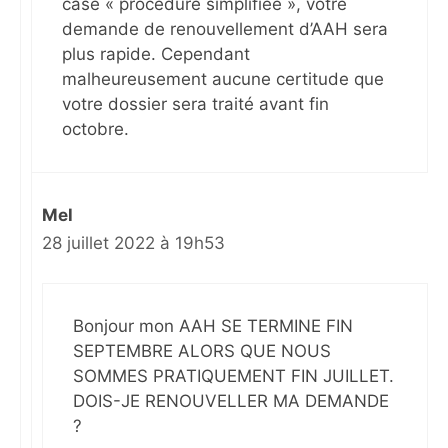
case « procédure simplifiée », votre
demande de renouvellement d’AAH sera
plus rapide. Cependant
malheureusement aucune certitude que
votre dossier sera traité avant fin
octobre.
Mel
28 juillet 2022 à 19h53
Bonjour mon AAH SE TERMINE FIN
SEPTEMBRE ALORS QUE NOUS
SOMMES PRATIQUEMENT FIN JUILLET.
DOIS-JE RENOUVELLER MA DEMANDE
?