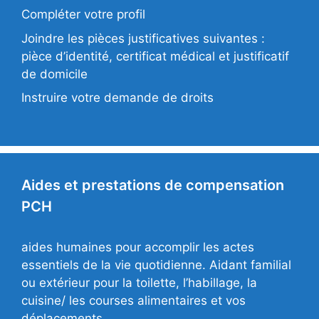
Compléter votre profil
Joindre les pièces justificatives suivantes :
pièce d’identité, certificat médical et justificatif
de domicile
Instruire votre demande de droits
Aides et prestations de compensation
PCH
aides humaines pour accomplir les actes
essentiels de la vie quotidienne. Aidant familial
ou extérieur pour la toilette, l’habillage, la
cuisine/ les courses alimentaires et vos
déplacements