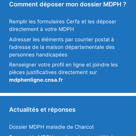
Comment déposer mon dossier MDPH ?
Remplir les formulaires Cerfa et les déposer
directement à votre MDPH
Adresser les éléments par courrier postal à
l’adresse de la maison départementale des
personnes handicapées
Renseigner votre profil en ligne et joindre les
pièces justificatives directement sur
mdphenligne.cnsa.fr
Actualités et réponses
Dossier MDPH maladie de Charcot