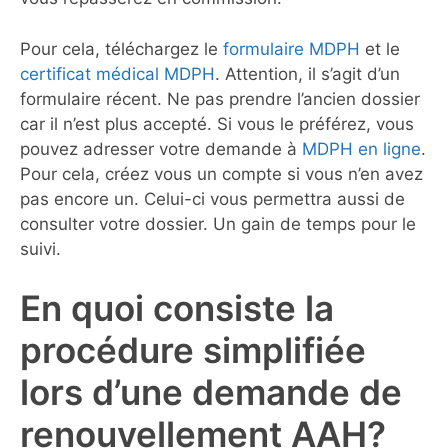
Pour cela, téléchargez le
formulaire MDPH
et le
certificat médical MDPH
. Attention, il s’agit d’un
formulaire récent. Ne pas prendre l’ancien dossier
car il n’est plus accepté. Si vous le préférez, vous
pouvez adresser votre demande à
MDPH en ligne
.
Pour cela, créez vous un compte si vous n’en avez
pas encore un. Celui-ci vous permettra aussi de
consulter votre dossier. Un gain de temps pour le
suivi.
En quoi consiste la
procédure simplifiée
lors d’une demande de
renouvellement AAH?