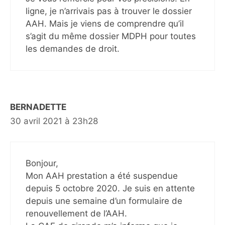
ligne, je n’arrivais pas à trouver le dossier
AAH. Mais je viens de comprendre qu’il
s’agit du même dossier MDPH pour toutes
les demandes de droit.
BERNADETTE
30 avril 2021 à 23h28
Bonjour,
Mon AAH prestation a été suspendue
depuis 5 octobre 2020. Je suis en attente
depuis une semaine d’un formulaire de
renouvellement de l’AAH.