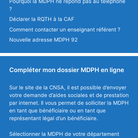
Pourquoi la MDPH ne répond pas au téléphone
?
Déclarer la RQTH à la CAF
Comment contacter un enseignant référent ?
Nouvelle adresse MDPH 92
Compléter mon dossier MDPH en ligne
Sur le site de la CNSA, il est possible d’envoyer
votre demande d’aides sociales et de prestation
par internet. Il vous permet de solliciter la MDPH
en tant que bénéficiaire ou en tant que
représentant légal d’un bénéficiaire.
Sélectionner la MDPH de votre département