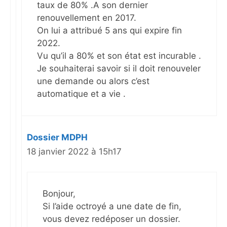
taux de 80% .A son dernier
renouvellement en 2017.
On lui a attribué 5 ans qui expire fin
2022.
Vu qu’il a 80% et son état est incurable .
Je souhaiterai savoir si il doit renouveler
une demande ou alors c’est
automatique et a vie .
Dossier MDPH
18 janvier 2022 à 15h17
Bonjour,
Si l’aide octroyé a une date de fin,
vous devez redéposer un dossier.