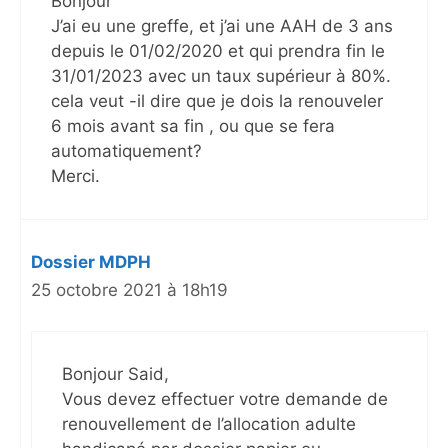
Bonjour
J’ai eu une greffe, et j’ai une AAH de 3 ans
depuis le 01/02/2020 et qui prendra fin le
31/01/2023 avec un taux supérieur à 80%.
cela veut -il dire que je dois la renouveler
6 mois avant sa fin , ou que se fera
automatiquement?
Merci.
Dossier MDPH
25 octobre 2021 à 18h19
Bonjour Said,
Vous devez effectuer votre demande de
renouvellement de l’allocation adulte