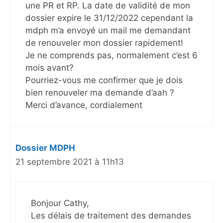
une PR et RP. La date de validité de mon
dossier expire le 31/12/2022 cependant la
mdph m’a envoyé un mail me demandant
de renouveler mon dossier rapidement!
Je ne comprends pas, normalement c’est 6
mois avant?
Pourriez-vous me confirmer que je dois
bien renouveler ma demande d’aah ?
Merci d’avance, cordialement
Dossier MDPH
21 septembre 2021 à 11h13
Bonjour Cathy,
Les délais de traitement des demandes