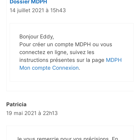
Dossier MDPH
14 juillet 2021 à 15h43
Bonjour Eddy,
Pour créer un compte MDPH ou vous
connectez en ligne, suivez les
instructions présentes sur la page
MDPH
Mon compte Connexion
.
Patricia
19 mai 2021 à 22h13
Je vous remercie pour vos précisions. En