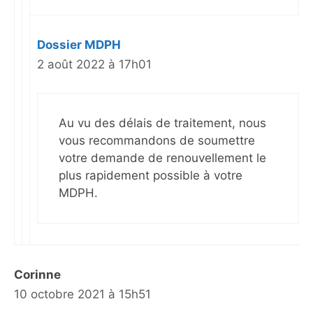
Dossier MDPH
2 août 2022 à 17h01
Au vu des délais de traitement, nous
vous recommandons de soumettre
votre demande de renouvellement le
plus rapidement possible à votre
MDPH.
Corinne
10 octobre 2021 à 15h51